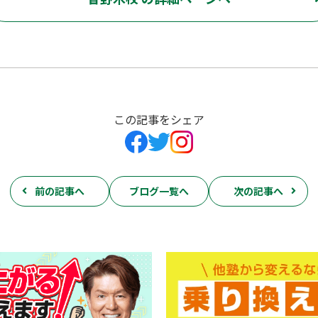
この記事をシェア
前の記事へ
ブログ一覧へ
次の記事へ