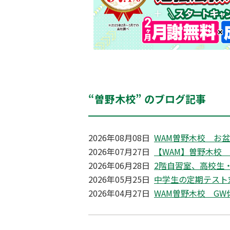
“曽野木校” のブログ記事
2026年08月08日
WAM曽野木校 お
2026年07月27日
【WAM】曽野木校
2026年06月28日
2階自習室、高校生
2026年05月25日
中学生の定期テスト
2026年04月27日
WAM曽野木校 G