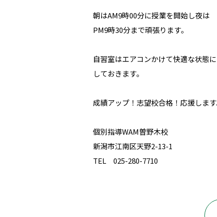
朝はAM9時00分に授業を開始し夜は
PM9時30分まで頑張ります。
自習室はエアコンかけて快適な状態に
しておきます。
成績アップ！志望校合格！応援します
個別指導WAM曽野木校
新潟市江南区天野2-13-1
TEL 025-280-7710