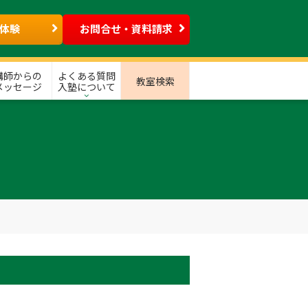
体験
お問合せ・資料請求
講師からの
よくある質問
教室検索
メッセージ
入塾について