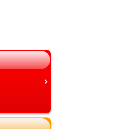
山梨県
熊本県
長野県
大分県
岐阜県
宮崎県
静岡県
鹿児島県
愛知県
沖縄県