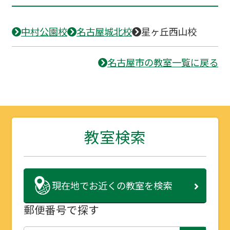
中村公園校
名古屋城北校
星ヶ丘西山校
名古屋市の教室一覧に戻る
教室検索
現在地で
お近くの教室を検索
郵便番号で探す