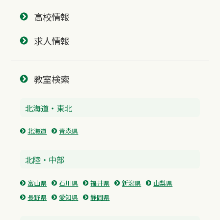
高校情報
求人情報
教室検索
北海道・東北
北海道
青森県
北陸・中部
富山県
石川県
福井県
新潟県
山梨県
長野県
愛知県
静岡県