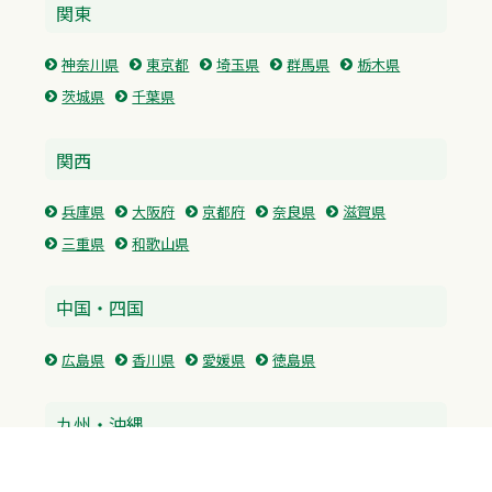
関東
神奈川県
東京都
埼玉県
群馬県
栃木県
茨城県
千葉県
関西
兵庫県
大阪府
京都府
奈良県
滋賀県
三重県
和歌山県
中国・四国
広島県
香川県
愛媛県
徳島県
九州・沖縄
福岡県
佐賀県
長崎県
熊本県
沖縄県