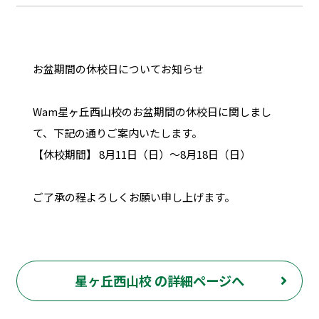
お盆期間の休校日についてお知らせ
Wam星ヶ丘西山校のお盆期間の休校日に関しまし
て、下記の通りご案内いたします。
【休校期間】 8月11日（日）～8月18日（日）
ご了承の程よろしくお願い申し上げます。
星ヶ丘西山校 の詳細ページへ