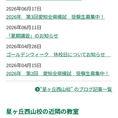
2026年06月17日
2026年 第3回愛知全県模試 受験生募集中！
2026年06月11日
「夏期講習」のお知らせ
2026年04月28日
ゴールデンウィーク 休校日についてお知らせ
2026年04月15日
2026年 第2回 愛知全県模試 受験生募集中！
“星ヶ丘西山校” のブログ記事一覧
星ヶ丘西山校の近隣の教室