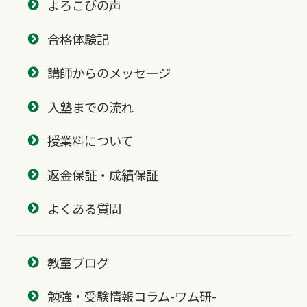
よろこびの声
合格体験記
講師からのメッセージ
入塾までの流れ
授業料について
返金保証・成績保証
よくある質問
教室ブログ
勉強・受験情報コラム-ワム研-