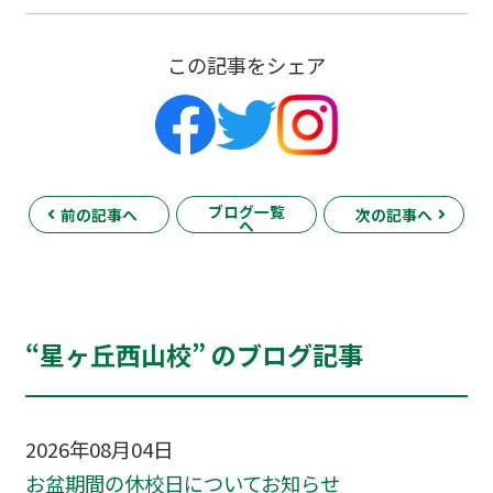
この記事をシェア
ブログ一覧
前の記事へ
次の記事へ
へ
“星ヶ丘西山校” のブログ記事
2026年08月04日
お盆期間の休校日についてお知らせ