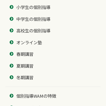
小学生の個別指導
中学生の個別指導
高校生の個別指導
オンライン塾
春期講習
夏期講習
冬期講習
個別指導WAMの特徴