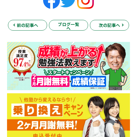
ブログ一覧
前の記事へ
次の記事へ
へ