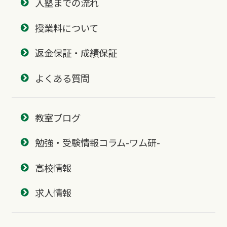
入塾までの流れ
授業料について
返金保証・成績保証
よくある質問
教室ブログ
勉強・受験情報コラム-ワム研-
高校情報
求人情報