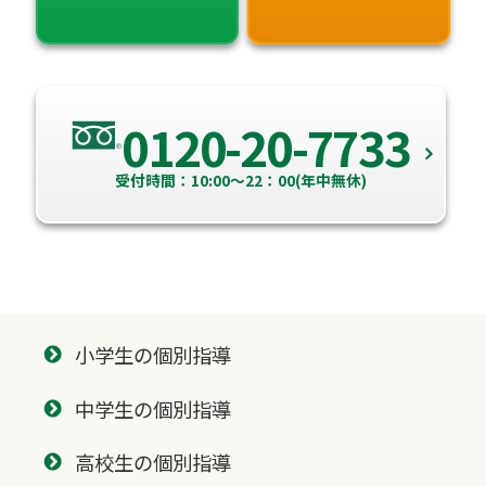
0120-20-7733
受付時間：10:00～22：00(年中無休)
小学生の個別指導
中学生の個別指導
高校生の個別指導