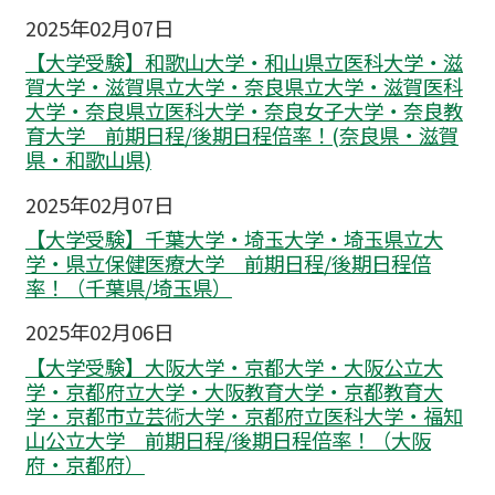
2025年02月07日
【大学受験】和歌山大学・和山県立医科大学・滋
賀大学・滋賀県立大学・奈良県立大学・滋賀医科
大学・奈良県立医科大学・奈良女子大学・奈良教
育大学 前期日程/後期日程倍率！(奈良県・滋賀
県・和歌山県)
2025年02月07日
【大学受験】千葉大学・埼玉大学・埼玉県立大
学・県立保健医療大学 前期日程/後期日程倍
率！（千葉県/埼玉県）
2025年02月06日
【大学受験】大阪大学・京都大学・大阪公立大
学・京都府立大学・大阪教育大学・京都教育大
学・京都市立芸術大学・京都府立医科大学・福知
山公立大学 前期日程/後期日程倍率！（大阪
府・京都府）