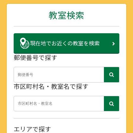
教室検索
現在地で
お近くの教室を検索
郵便番号で探す
市区町村名・教室名で探す
エリアで探す