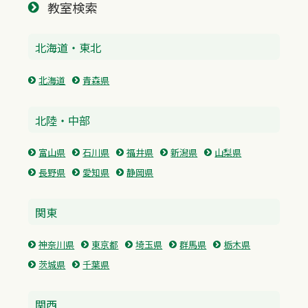
教室検索
北海道・東北
北海道
青森県
北陸・中部
富山県
石川県
福井県
新潟県
山梨県
長野県
愛知県
静岡県
関東
神奈川県
東京都
埼玉県
群馬県
栃木県
茨城県
千葉県
関西