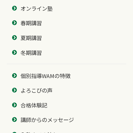
オンライン塾
春期講習
夏期講習
冬期講習
個別指導WAMの特徴
よろこびの声
合格体験記
講師からのメッセージ