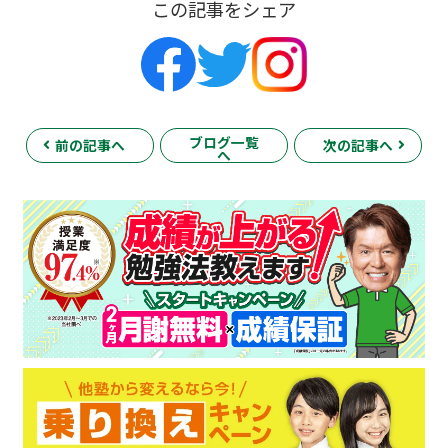
この記事をシェア
ブログ一覧
前の記事へ
次の記事へ
へ