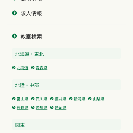
求人情報
教室検索
北海道・東北
北海道
青森県
北陸・中部
富山県
石川県
福井県
新潟県
山梨県
長野県
愛知県
静岡県
関東