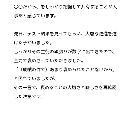
〇〇だから、をしっかり把握して共有することが大
事だと感じています。
先日、テスト結果を見せてもらい、大層な躍進を遂
げた子がいました。
しっかりその生徒の頑張りが数字に出てきたので、
全力で褒めさせていただきました。
「（成績の件で）あまり褒められたことないから」
と照れていましたが、
その一言で、褒めることの大切さと難しさを再確認
した次第です。