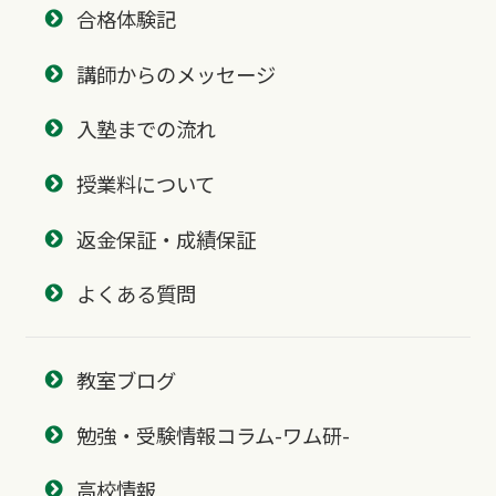
合格体験記
講師からのメッセージ
入塾までの流れ
授業料について
返金保証・成績保証
よくある質問
教室ブログ
勉強・受験情報コラム-ワム研-
高校情報