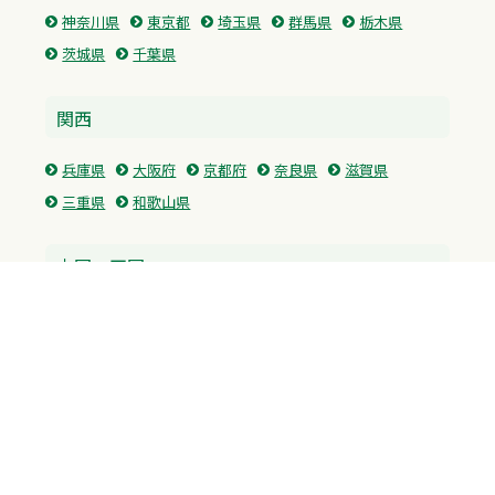
神奈川県
東京都
埼玉県
群馬県
栃木県
茨城県
千葉県
関西
兵庫県
大阪府
京都府
奈良県
滋賀県
三重県
和歌山県
中国・四国
広島県
香川県
愛媛県
徳島県
九州・沖縄
福岡県
佐賀県
長崎県
熊本県
沖縄県