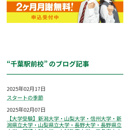
“千葉駅前校” のブログ記事
2025年02月17日
スタートの季節
2025年02月07日
【大学受験】新潟大学・山梨大学・信州大学・新
潟県立大学・山梨県立大学・長野大学・長野県立