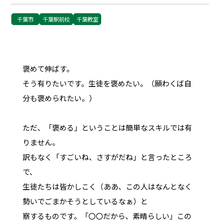
千葉市
千葉駅前校
千葉教室
褒めて伸ばす。
そう有りたいです。生徒を褒めたい。（願わくば自
分も褒められたい。）
ただ、「褒める」ということは簡単なスキルでは有
りません。
訳もなく「すごいね、さすがだね」と言ったところ
で、
生徒たちは皆かしこく（ああ、この人はなんとなく
勢いでごまかそうとしているなぁ）と
察するものです。「〇〇だから、素晴らしい」この