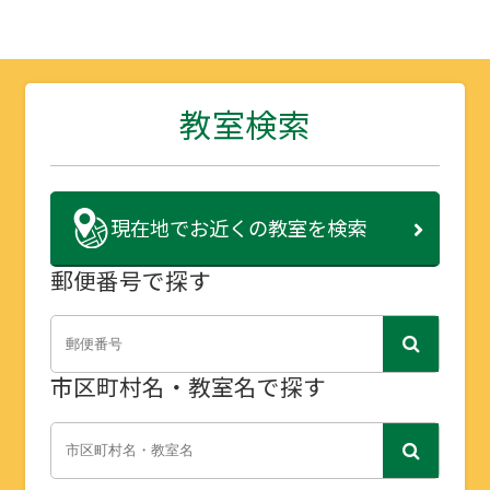
教室検索
現在地で
お近くの教室を検索
郵便番号で探す
市区町村名・教室名で探す