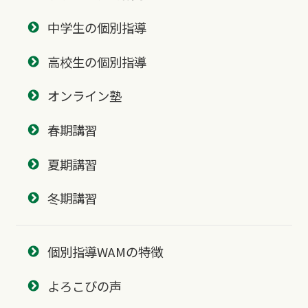
中学生の個別指導
高校生の個別指導
オンライン塾
春期講習
夏期講習
冬期講習
個別指導WAMの特徴
よろこびの声