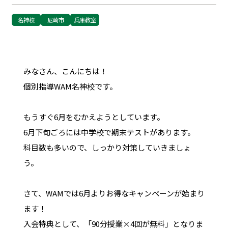
名神校
尼崎市
兵庫教室
みなさん、こんにちは！
個別指導WAM名神校です。
もうすぐ6月をむかえようとしています。
6月下旬ごろには中学校で期末テストがあります。
科目数も多いので、しっかり対策していきましょ
う。
さて、WAMでは6月よりお得なキャンペーンが始まり
ます！
入会特典として、「90分授業×4回が無料」となりま