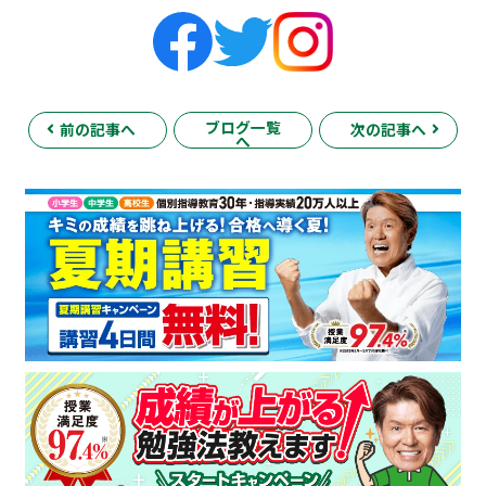
ブログ一覧
前の記事へ
次の記事へ
へ