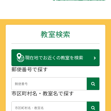
教室検索
現在地で
お近くの教室を検索
郵便番号で探す
市区町村名・教室名で探す