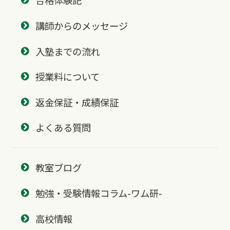
合格体験記
講師からのメッセージ
入塾までの流れ
授業料について
返金保証・成績保証
よくある質問
教室ブログ
勉強・受験情報コラム-ワム研-
高校情報