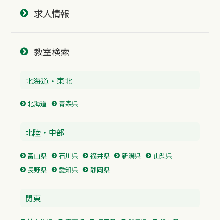
求人情報
教室検索
北海道・東北
北海道
青森県
北陸・中部
富山県
石川県
福井県
新潟県
山梨県
長野県
愛知県
静岡県
関東