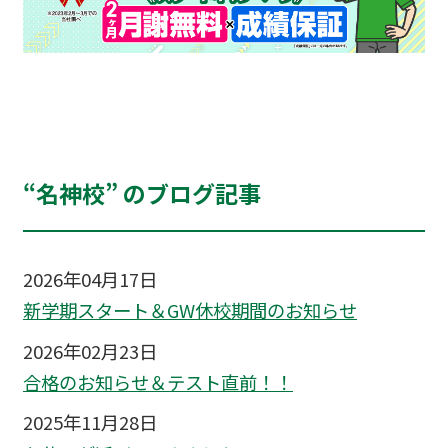
“名神校” のブログ記事
2026年04月17日
新学期スタート＆GW休校期間のお知らせ
2026年02月23日
合格のお知らせ＆テスト直前！！
2025年11月28日