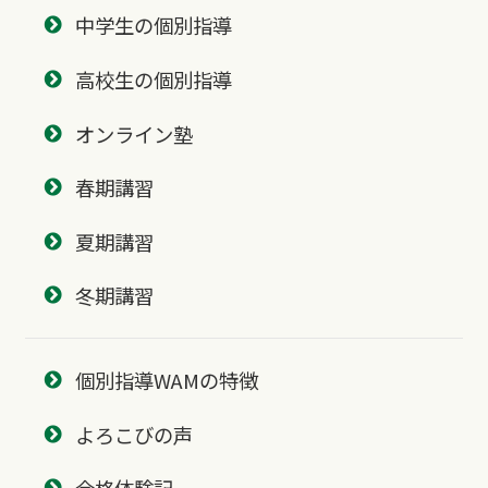
中学生の個別指導
高校生の個別指導
オンライン塾
春期講習
夏期講習
冬期講習
個別指導WAMの特徴
よろこびの声