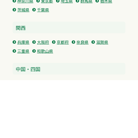
神奈川県
東京都
埼玉県
群馬県
栃木県
茨城県
千葉県
関西
兵庫県
大阪府
京都府
奈良県
滋賀県
三重県
和歌山県
中国・四国
広島県
香川県
愛媛県
徳島県
九州・沖縄
福岡県
佐賀県
長崎県
熊本県
沖縄県