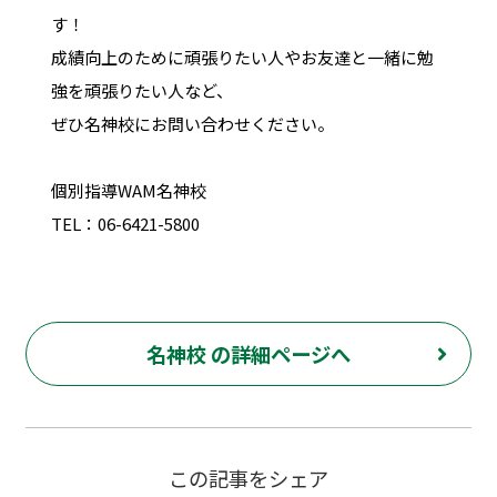
す！
成績向上のために頑張りたい人やお友達と一緒に勉
強を頑張りたい人など、
ぜひ名神校にお問い合わせください。
個別指導WAM名神校
TEL：06-6421-5800
名神校 の詳細ページへ
この記事をシェア