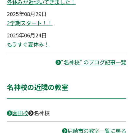
冬休みが近づいてきました！
2025年08月29日
2学期スタート！！
2025年06月24日
もうすぐ夏休み！
“名神校” のブログ記事一覧
名神校の近隣の教室
園田校
名神校
尼崎市の教室一覧に戻る