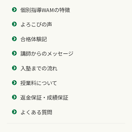
個別指導WAMの特徴
よろこびの声
合格体験記
講師からのメッセージ
入塾までの流れ
授業料について
返金保証・成績保証
よくある質問