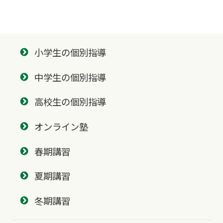
小学生の個別指導
中学生の個別指導
高校生の個別指導
オンライン塾
春期講習
夏期講習
冬期講習