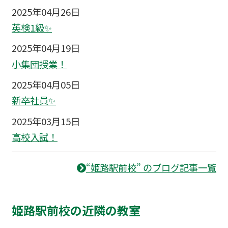
2025年04月26日
英検1級✨
2025年04月19日
小集団授業！
2025年04月05日
新卒社員✨
2025年03月15日
高校入試！
“姫路駅前校” のブログ記事一覧
姫路駅前校の近隣の教室