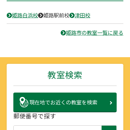
姫路白浜校
姫路駅前校
津田校
姫路市の教室一覧に戻る
教室検索
現在地で
お近くの教室を検索
郵便番号で探す