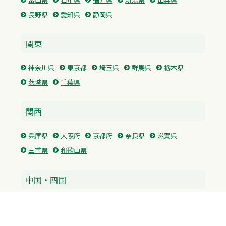
長野県
愛知県
静岡県
関東
神奈川県
東京都
埼玉県
群馬県
栃木県
茨城県
千葉県
関西
兵庫県
大阪府
京都府
奈良県
滋賀県
三重県
和歌山県
中国・四国
広島県
香川県
愛媛県
徳島県