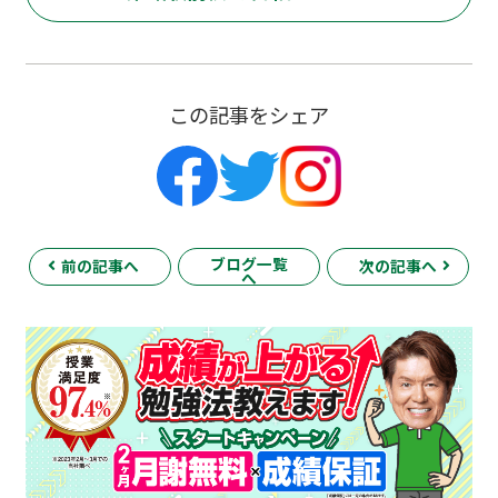
この記事をシェア
ブログ一覧
前の記事へ
次の記事へ
へ