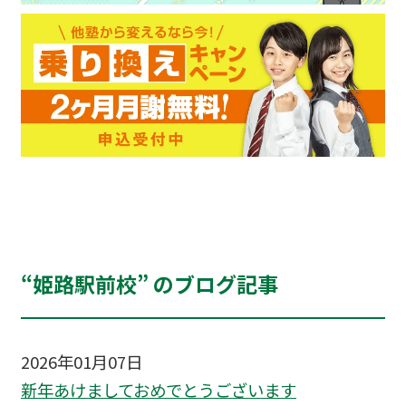
“姫路駅前校” のブログ記事
2026年01月07日
新年あけましておめでとうございます