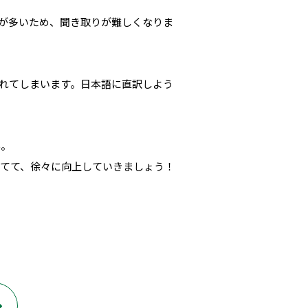
が多いため、聞き取りが難しくなりま
れてしまいます。日本語に直訳しよう
ん。
てて、徐々に向上していきましょう！