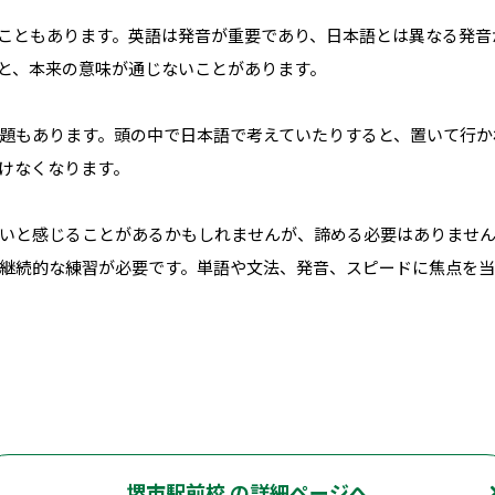
こともあります。英語は発音が重要であり、日本語とは異なる発音
と、本来の意味が通じないことがあります。
題もあります。頭の中で日本語で考えていたりすると、置いて行か
けなくなります。
いと感じることがあるかもしれませんが、諦める必要はありませ
継続的な練習が必要です。単語や文法、発音、スピードに焦点を当
堺市駅前校 の詳細ページへ