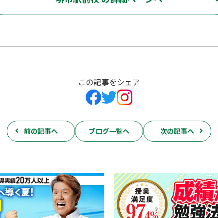
この記事をシェア
前の記事へ
ブログ一覧へ
次の記事へ