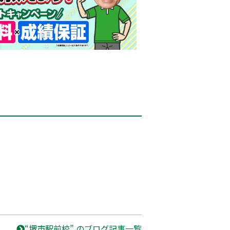
“堺市駅前校” のブログ記事一覧