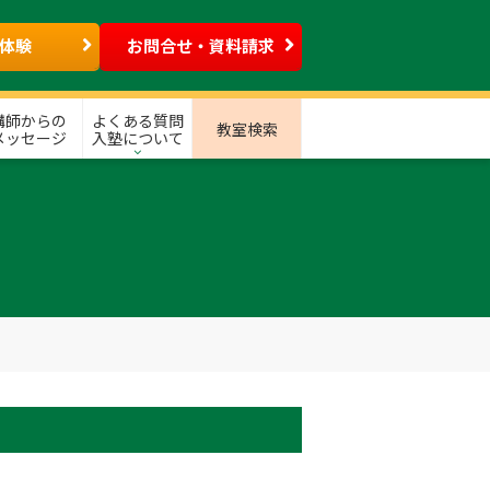
体験
お問合せ・資料請求
講師からの
よくある質問
教室検索
メッセージ
入塾について