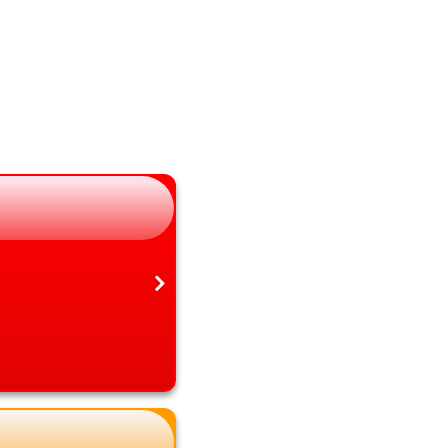
山梨県
熊本県
長野県
大分県
岐阜県
宮崎県
静岡県
鹿児島県
愛知県
沖縄県