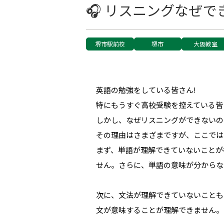
🎧 リスニングなぜで
堺市駅前校
堺市
大阪教室
英語の勉強をしている皆さん!
特にもうすぐ高校受験を控えている皆
しかし、なぜリスニングができないの
その理由はさまざまですが、ここでは
まず、単語が理解できていないことが
せん。さらに、単語の意味が分からな
次に、文法が理解できていないことも
文が意味することが理解できません。