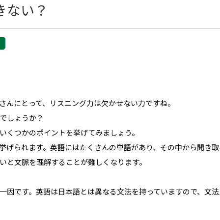
きない？
さんにとって、リスニング力は欠かせない力ですね。
でしょうか？
いくつかのポイントを挙げてみましょう。
挙げられます。英語にはたくさんの単語があり、その中から聞き取
いと文脈を理解することが難しくなります。
一因です。英語は日本語とは異なる文法を持っていますので、文法