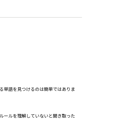
る単語を見つけるのは簡単ではありま
ルールを理解していないと聞き取った