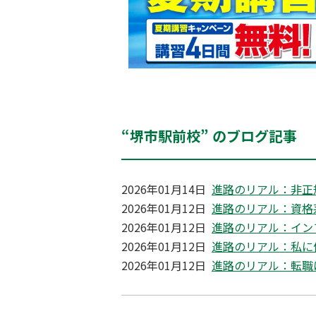
“堺市駅前校” のブログ記事
2026年01月14日
進路のリアル：非正
2026年01月12日
進路のリアル：資格
2026年01月12日
進路のリアル：イン
2026年01月12日
進路のリアル：私に
2026年01月12日
進路のリアル：転職