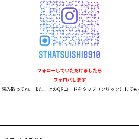
フォローしていただけましたら
フォロバします
を読み取ってね。また、上のQRコードをタップ（クリック）しても