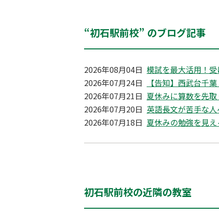
“初石駅前校” のブログ記事
2026年08月04日
模試を最大活用！受
2026年07月24日
【告知】西武台千葉 
2026年07月21日
夏休みに算数を先取
2026年07月20日
英語長文が苦手な人
2026年07月18日
夏休みの勉強を見え
初石駅前校の近隣の教室