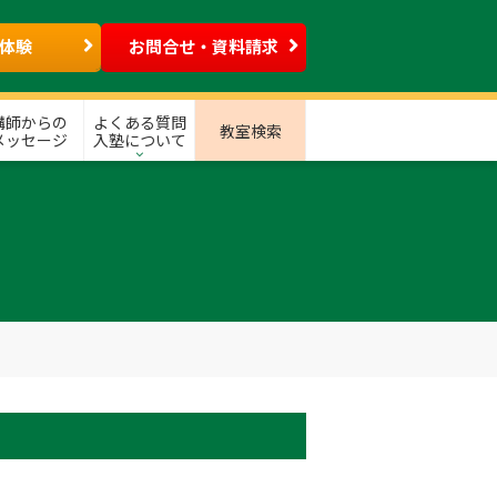
体験
お問合せ・資料請求
講師からの
よくある質問
教室検索
メッセージ
入塾について