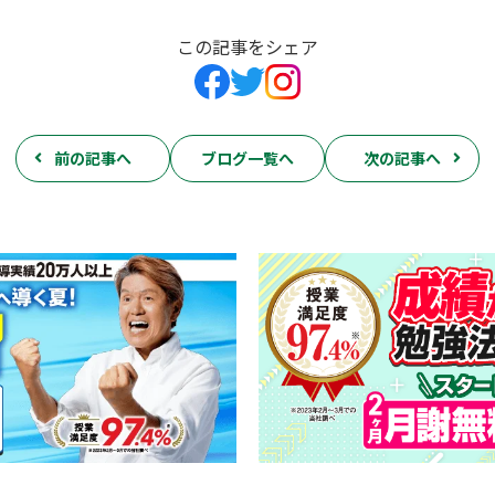
この記事をシェア
前の記事へ
ブログ一覧へ
次の記事へ