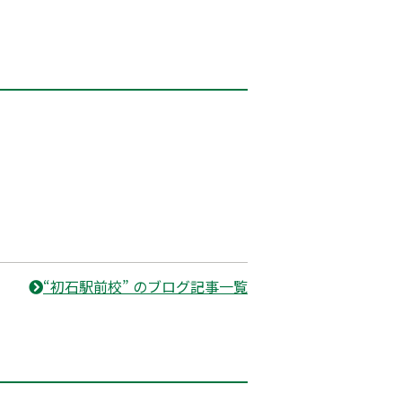
“初石駅前校” のブログ記事一覧