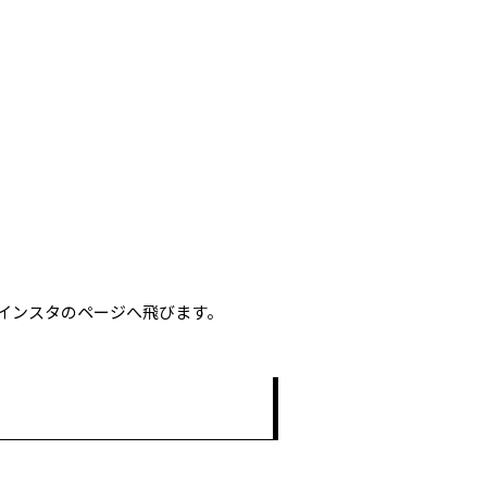
インスタのページへ飛びます。