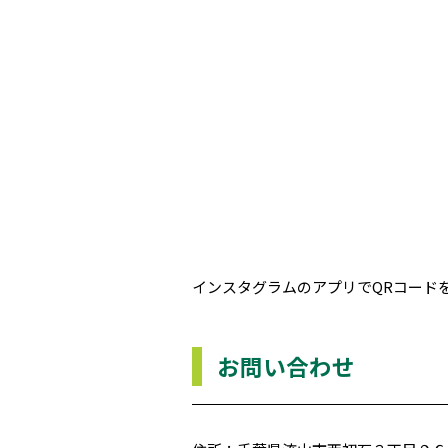
インスタグラムのアプリでQRコード
お問い合わせ