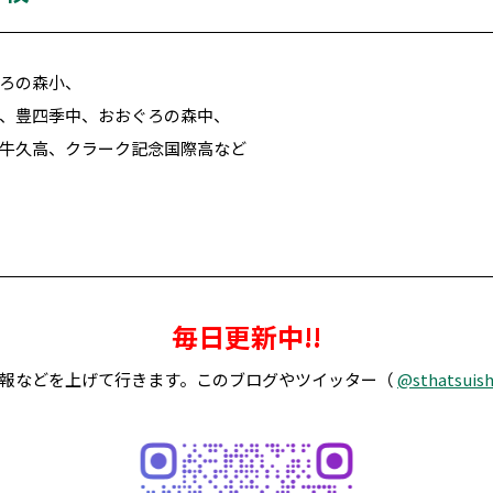
ろの森小、
、豊四季中、おおぐろの森中、
牛久高、クラーク記念国際高など
毎日更新中!!
報などを上げて行きます。このブログやツイッター（
@sthatsuish