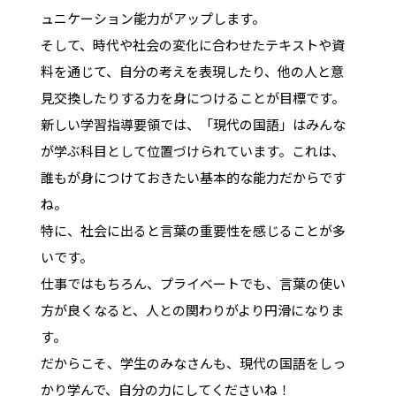
ュニケーション能力がアップします。
そして、時代や社会の変化に合わせたテキストや資
料を通じて、自分の考えを表現したり、他の人と意
見交換したりする力を身につけることが目標です。
新しい学習指導要領では、「現代の国語」はみんな
が学ぶ科目として位置づけられています。これは、
誰もが身につけておきたい基本的な能力だからです
ね。
特に、社会に出ると言葉の重要性を感じることが多
いです。
仕事ではもちろん、プライベートでも、言葉の使い
方が良くなると、人との関わりがより円滑になりま
す。
だからこそ、学生のみなさんも、現代の国語をしっ
かり学んで、自分の力にしてくださいね！