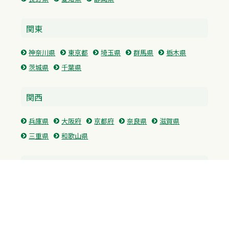
関東
神奈川県
東京都
埼玉県
群馬県
栃木県
茨城県
千葉県
関西
兵庫県
大阪府
京都府
奈良県
滋賀県
三重県
和歌山県
中国・四国
広島県
香川県
愛媛県
徳島県
九州・沖縄