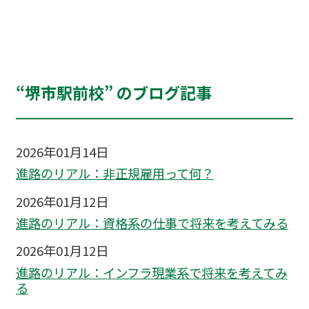
“堺市駅前校” のブログ記事
2026年01月14日
進路のリアル：非正規雇用って何？
2026年01月12日
進路のリアル：資格系の仕事で将来を考えてみる
2026年01月12日
進路のリアル：インフラ現業系で将来を考えてみ
る