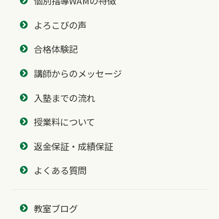
個別指導WAMの特徴
よろこびの声
合格体験記
講師からのメッセージ
入塾までの流れ
授業料について
返金保証・成績保証
よくある質問
教室ブログ