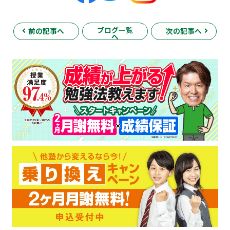
ブログ一覧
前の記事へ
次の記事へ
へ