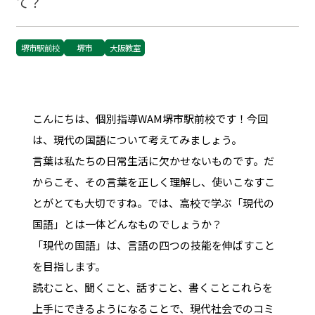
て？
堺市駅前校
堺市
大阪教室
こんにちは、個別指導WAM堺市駅前校です！今回
は、現代の国語について考えてみましょう。
言葉は私たちの日常生活に欠かせないものです。だ
からこそ、その言葉を正しく理解し、使いこなすこ
とがとても大切ですね。では、高校で学ぶ「現代の
国語」とは一体どんなものでしょうか？
「現代の国語」は、言語の四つの技能を伸ばすこと
を目指します。
読むこと、聞くこと、話すこと、書くこと――これらを
上手にできるようになることで、現代社会でのコミ