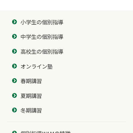
小学生の個別指導
中学生の個別指導
高校生の個別指導
オンライン塾
春期講習
夏期講習
冬期講習