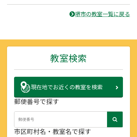
堺市の教室一覧に戻る
教室検索
現在地で
お近くの教室を検索
郵便番号で探す
市区町村名・教室名で探す