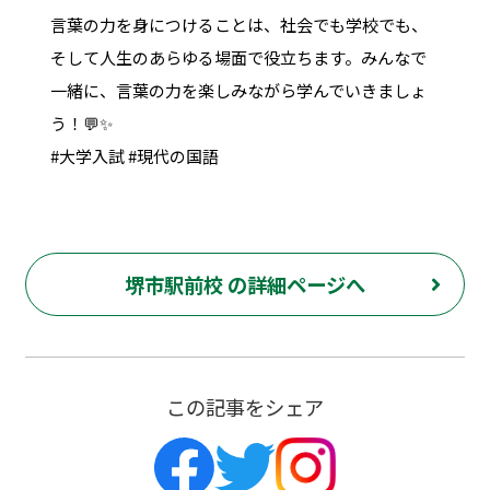
言葉の力を身につけることは、社会でも学校でも、
そして人生のあらゆる場面で役立ちます。みんなで
一緒に、言葉の力を楽しみながら学んでいきましょ
う！💬✨
#大学入試 #現代の国語
堺市駅前校 の詳細ページへ
この記事をシェア