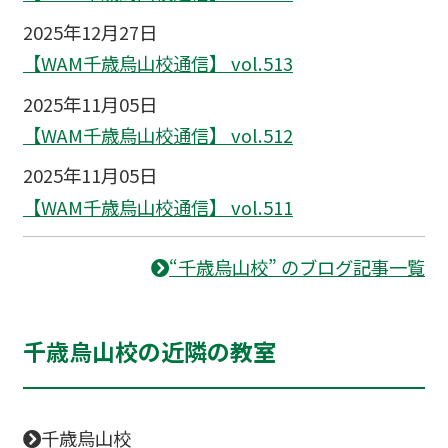
2025年12月27日
【WAM千歳烏山校通信】 vol.513
2025年11月05日
【WAM千歳烏山校通信】 vol.512
2025年11月05日
【WAM千歳烏山校通信】 vol.511
“千歳烏山校” のブログ記事一覧
千歳烏山校の近隣の教室
千歳烏山校