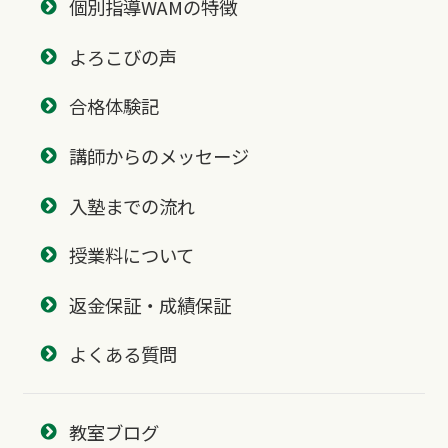
個別指導WAMの特徴
よろこびの声
合格体験記
講師からのメッセージ
入塾までの流れ
授業料について
返金保証・成績保証
よくある質問
教室ブログ