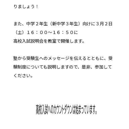
りましょう！
また、中学２年生（新中学３年生）向けに３月２日
（土）１６：００～１６：５０に
高校入試説明会を教室で開催します。
塾から受験生へのメッセージを伝えるとともに、受
験制度についても説明しますので、是非、参加して
ください。