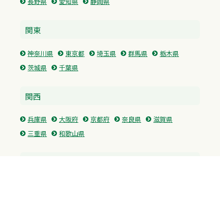
長野県
愛知県
静岡県
関東
神奈川県
東京都
埼玉県
群馬県
栃木県
茨城県
千葉県
関西
兵庫県
大阪府
京都府
奈良県
滋賀県
三重県
和歌山県
中国・四国
広島県
香川県
愛媛県
徳島県
九州・沖縄