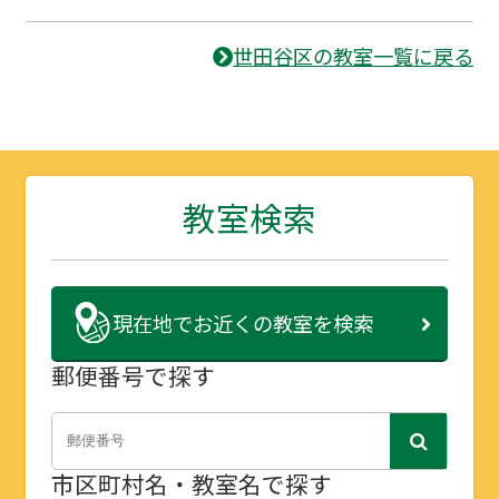
世田谷区の教室一覧に戻る
教室検索
現在地で
お近くの教室を検索
郵便番号で探す
市区町村名・教室名で探す