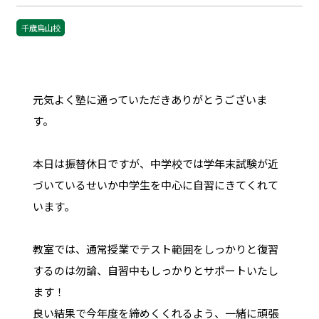
千歳烏山校
元気よく塾に通っていただきありがとうございま
す。
本日は振替休日ですが、中学校では学年末試験が近
づいているせいか中学生を中心に自習にきてくれて
います。
教室では、通常授業でテスト範囲をしっかりと復習
するのは勿論、自習中もしっかりとサポートいたし
ます！
良い結果で今年度を締めくくれるよう、一緒に頑張