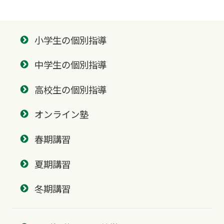
小学生の個別指導
中学生の個別指導
高校生の個別指導
オンライン塾
春期講習
夏期講習
冬期講習