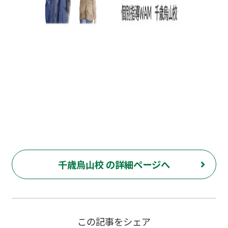
千歳烏山校 の詳細ページへ
この記事をシェア