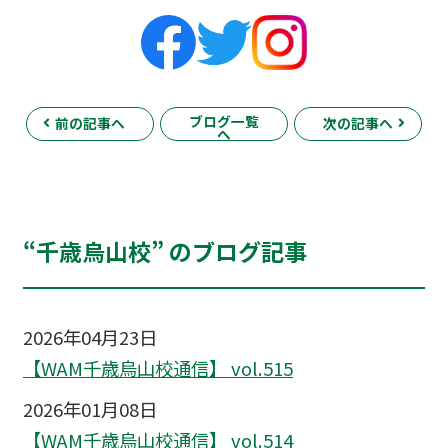
ブログ一覧
前の記事へ
次の記事へ
へ
“千歳烏山校” のブログ記事
2026年04月23日
【WAM千歳烏山校通信】 vol.515
2026年01月08日
【WAM千歳烏山校通信】 vol.514