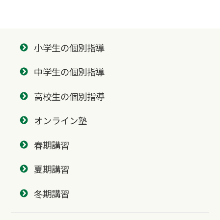
小学生の個別指導
中学生の個別指導
高校生の個別指導
オンライン塾
春期講習
夏期講習
冬期講習