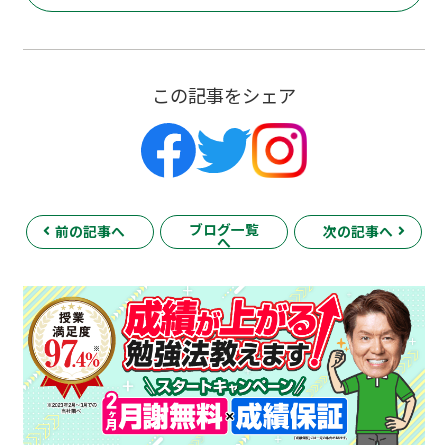
この記事をシェア
ブログ一覧
前の記事へ
次の記事へ
へ