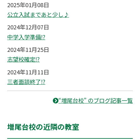
2025年01月08日
公立入試まであと少し♪
2024年12月07日
中学入学準備⁉
2024年11月25日
志望校確定⁉
2024年11月11日
三者面談終了⁉
“増尾台校” のブログ記事一覧
増尾台校の近隣の教室