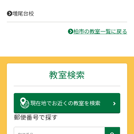
増尾台校
柏市の教室一覧に戻る
教室検索
現在地で
お近くの教室を検索
郵便番号で探す