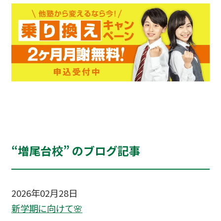
“増尾台校” のブログ記事
2026年02月28日
新学期に向けて🌸