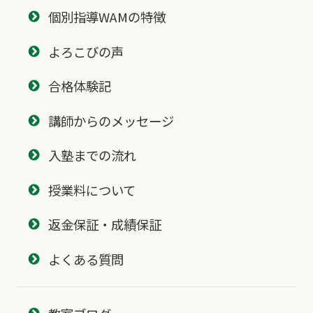
個別指導WAMの特徴
よろこびの声
合格体験記
講師からのメッセージ
入塾までの流れ
授業料について
返金保証・成績保証
よくある質問