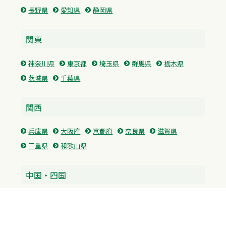
長野県
愛知県
静岡県
関東
神奈川県
東京都
埼玉県
群馬県
栃木県
茨城県
千葉県
関西
兵庫県
大阪府
京都府
奈良県
滋賀県
三重県
和歌山県
中国・四国
広島県
香川県
愛媛県
徳島県