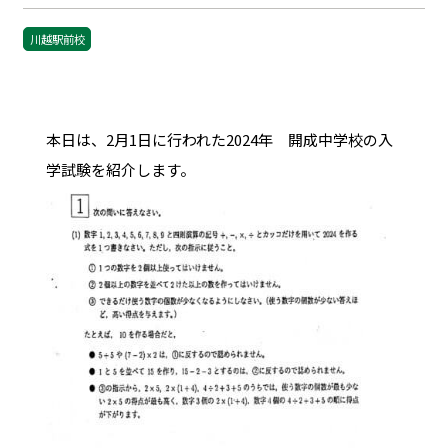
川越駅前校
本日は、2月1日に行われた2024年 開成中学校の入
学試験を紹介します。