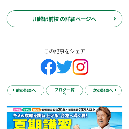
川越駅前校 の詳細ページへ
この記事をシェア
ブログ一覧
前の記事へ
次の記事へ
へ