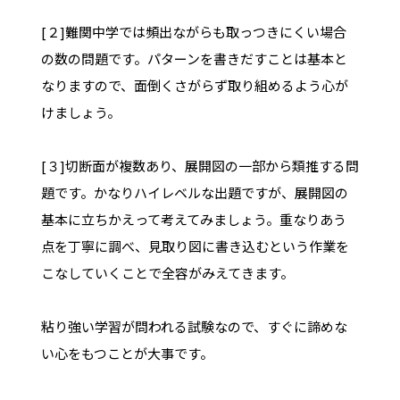
[２]難関中学では頻出ながらも取っつきにくい場合
の数の問題です。パターンを書きだすことは基本と
なりますので、面倒くさがらず取り組めるよう心が
けましょう。
[３]切断面が複数あり、展開図の一部から類推する問
題です。かなりハイレベルな出題ですが、展開図の
基本に立ちかえって考えてみましょう。重なりあう
点を丁寧に調べ、見取り図に書き込むという作業を
こなしていくことで全容がみえてきます。
粘り強い学習が問われる試験なので、すぐに諦めな
い心をもつことが大事です。