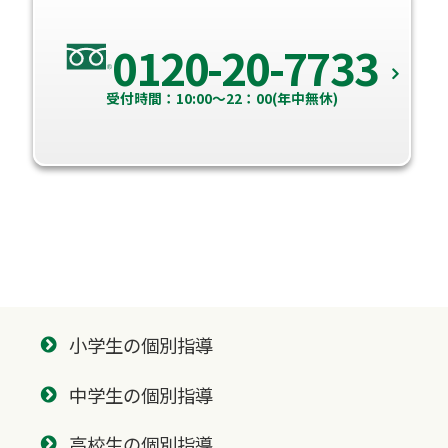
0120-20-7733
受付時間：10:00～22：00(年中無休)
小学生の個別指導
中学生の個別指導
高校生の個別指導