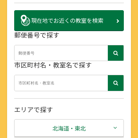
現在地で
お近くの教室を検索
郵便番号で探す
市区町村名・教室名で探す
エリアで探す
北海道・東北