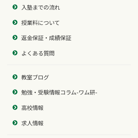
入塾までの流れ
授業料について
返金保証・成績保証
よくある質問
教室ブログ
勉強・受験情報コラム-ワム研-
高校情報
求人情報