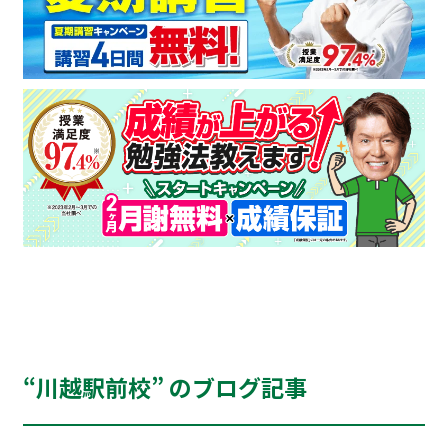
“川越駅前校” のブログ記事