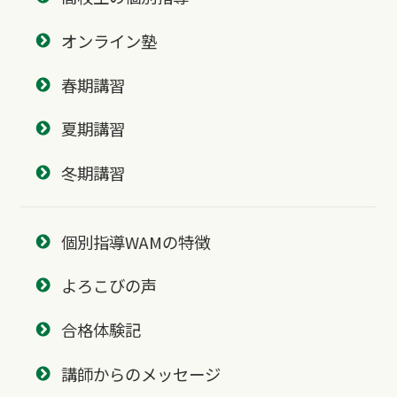
オンライン塾
春期講習
夏期講習
冬期講習
個別指導WAMの特徴
よろこびの声
合格体験記
講師からのメッセージ