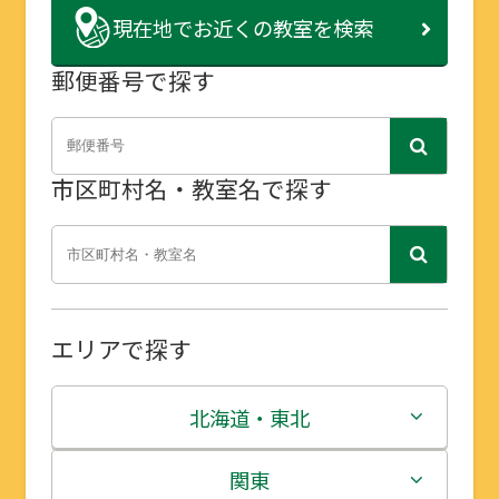
現在地で
お近くの教室を検索
郵便番号で探す
市区町村名・教室名で探す
エリアで探す
北海道・東北
北海道
関東