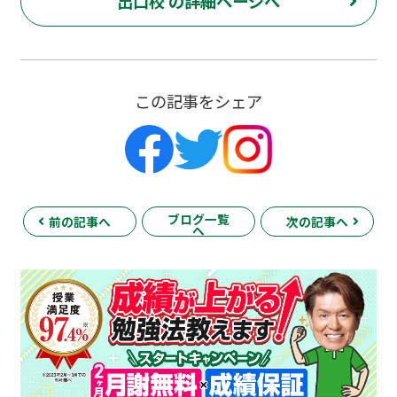
出口校 の詳細ページへ
この記事をシェア
ブログ一覧
前の記事へ
次の記事へ
へ