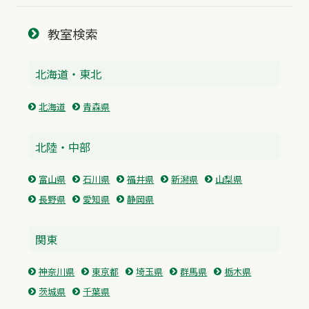
教室検索
北海道・東北
北海道
青森県
北陸・中部
富山県
石川県
福井県
新潟県
山梨県
長野県
愛知県
静岡県
関東
神奈川県
東京都
埼玉県
群馬県
栃木県
茨城県
千葉県