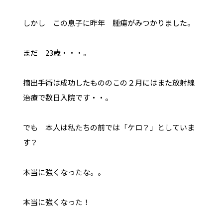
しかし この息子に昨年 腫瘍がみつかりました。
まだ 23歳・・・。
摘出手術は成功したもののこの２月にはまた放射線
治療で数日入院です・・。
でも 本人は私たちの前では「ケロ？」としていま
す？
本当に強くなったな。。
本当に強くなった！