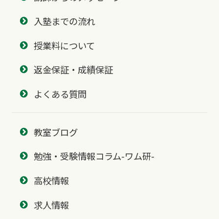
入塾までの流れ
授業料について
返金保証・成績保証
よくある質問
教室ブログ
勉強・受験情報コラム-ワム研-
高校情報
求人情報