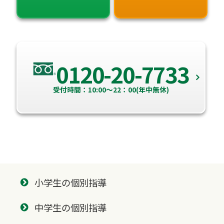
0120-20-7733
受付時間：10:00～22：00(年中無休)
小学生の個別指導
中学生の個別指導