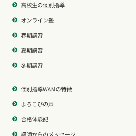
高校生の個別指導
オンライン塾
春期講習
夏期講習
冬期講習
個別指導WAMの特徴
よろこびの声
合格体験記
講師からのメッセージ