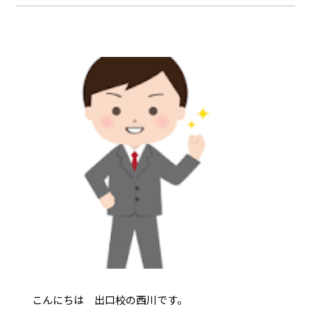
こんにちは 出口校の西川です。