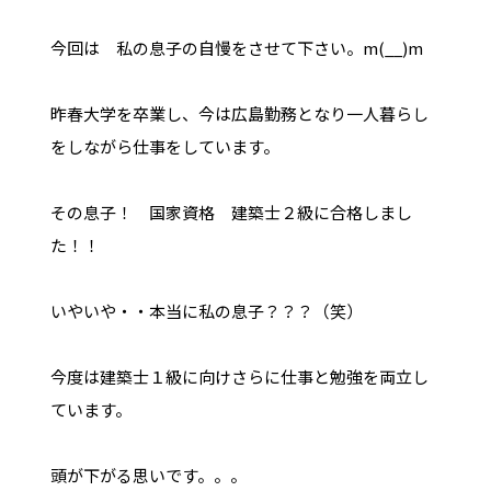
今回は 私の息子の自慢をさせて下さい。m(__)m
昨春大学を卒業し、今は広島勤務となり一人暮らし
をしながら仕事をしています。
その息子！ 国家資格 建築士２級に合格しまし
た！！
いやいや・・本当に私の息子？？？（笑）
今度は建築士１級に向けさらに仕事と勉強を両立し
ています。
頭が下がる思いです。。。