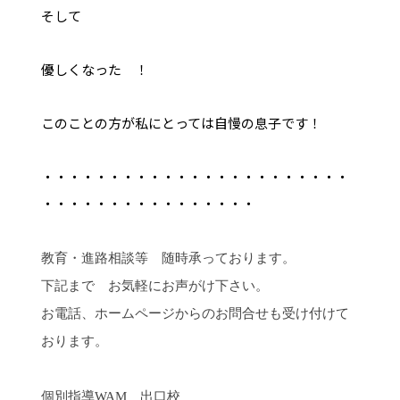
そして
優しくなった ！
このことの方が私にとっては自慢の息子です！
・・・・・・・・・・・・・・・・・・・・・・・
・・・・・・・・・・・・・・・・
教育・進路相談等 随時承っております。
下記まで お気軽にお声がけ下さい。
お電話、ホームページからのお問合せも受け付けて
おります。
個別指導
WAM
出口校