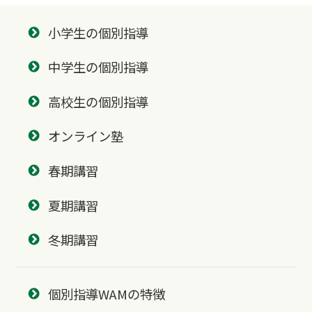
小学生の個別指導
中学生の個別指導
高校生の個別指導
オンライン塾
春期講習
夏期講習
冬期講習
個別指導WAMの特徴