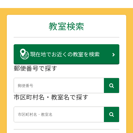
教室検索
現在地で
お近くの教室を検索
郵便番号で探す
市区町村名・教室名で探す