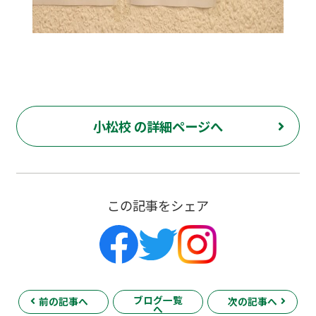
小松校 の詳細ページへ
この記事をシェア
ブログ一覧
前の記事へ
次の記事へ
へ