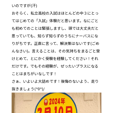
いのですが(汗)
おそらく、私立高校の入試はほとんどの中３にとっ
てはじめての「入試」体験だと思います。なにごと
も初めてのことは緊張しますし、頭では大丈夫だと
思っていても、知らず知らずのうちにナーバスにな
りがちです。正直に言って、解決策はないです(ごめ
んなさい)。言えることは、その気持ちをまるごと受
けとめて、とにかく受験を経験してください！それ
だけです。でもその経験が、ぜったいプラスになる
ことはまちがいなしです！
さぁ、いよいよ大詰めです！後悔のないよう、走り
抜きましょう(^0^)/