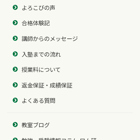
よろこびの声
合格体験記
講師からのメッセージ
入塾までの流れ
授業料について
返金保証・成績保証
よくある質問
教室ブログ