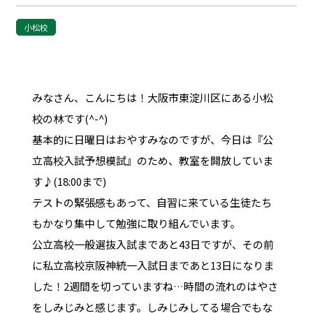
小松校
みなさん、こんにちは！大阪市東淀川区にある小松
校の林です(^-^)
基本的に日曜日はおやすみなのですが、今日は『公
立高校入試予想模試』のため、教室を開放していま
す♪(18:00まで)
テストの緊張感もあって、自習に来ている生徒たち
もかなり集中して勉強に取り組んでいます。
公立高校一般選抜入試まであと43日ですが、その前
に私立高校京阪神統一入試日まであと13日になりま
した！2週間を切っていますね…時間の流れのはやさ
をしみじみと感じます。しみじみしてる場合でもな