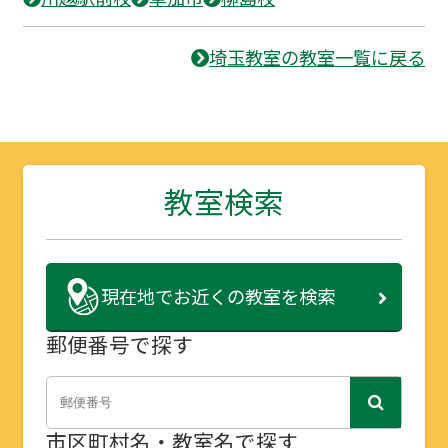
埼玉教室の教室一覧に戻る
教室検索
現在地で
お近くの教室を検索
郵便番号で探す
市区町村名・教室名で探す