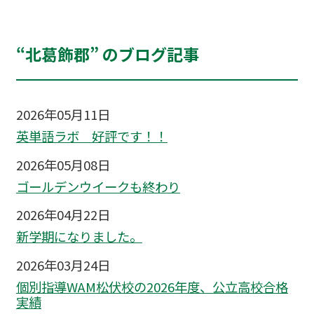
“北葛飾郡” のブログ記事
2026年05月11日
英単語ラボ 好評です！！
2026年05月08日
ゴールデンウイークも終わり
2026年04月22日
新学期になりました。
2026年03月24日
個別指導WAM松伏校の2026年度、公立高校合格
実績