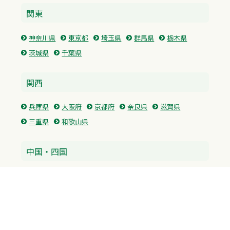
関東
神奈川県
東京都
埼玉県
群馬県
栃木県
茨城県
千葉県
関西
兵庫県
大阪府
京都府
奈良県
滋賀県
三重県
和歌山県
中国・四国
広島県
香川県
愛媛県
徳島県
九州・沖縄
福岡県
佐賀県
長崎県
熊本県
沖縄県