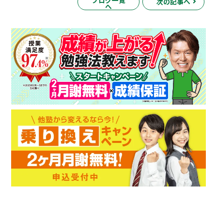
ブログ一覧
次の記事へ
へ