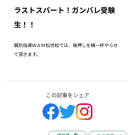
ラストスパート！ガンバレ受験
生！！
個別指導ＷＡＭ松伏校では、後押しを精一杯やらせ
て頂きます。
この記事をシェア