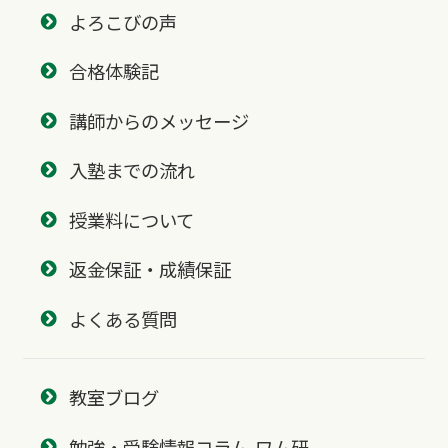
よろこびの声
合格体験記
講師からのメッセージ
入塾までの流れ
授業料について
返金保証・成績保証
よくある質問
教室ブログ
勉強・受験情報コラム-ワム研-