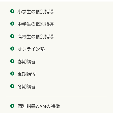
小学生の個別指導
中学生の個別指導
高校生の個別指導
オンライン塾
春期講習
夏期講習
冬期講習
個別指導WAMの特徴