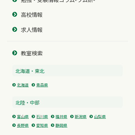
高校情報
求人情報
教室検索
北海道・東北
北海道
青森県
北陸・中部
富山県
石川県
福井県
新潟県
山梨県
長野県
愛知県
静岡県