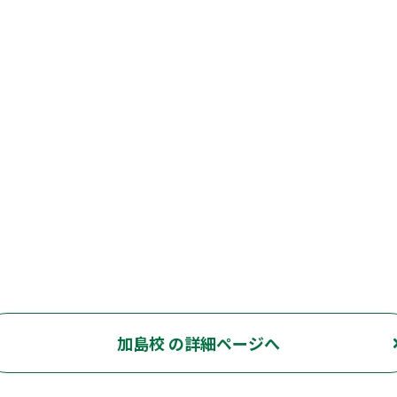
加島校 の詳細ページへ