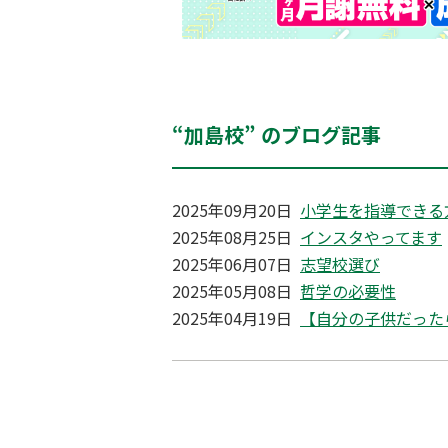
“加島校” のブログ記事
2025年09月20日
小学生を指導できる
2025年08月25日
インスタやってます
2025年06月07日
志望校選び
2025年05月08日
哲学の必要性
2025年04月19日
【自分の子供だった