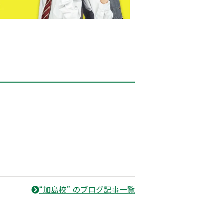
“加島校” のブログ記事一覧