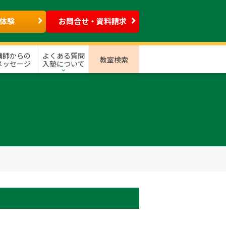
体験
お問合せ・資料請求
講師からの
よくある質問
教室検索
メッセージ
入塾について