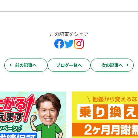
この記事をシェア
前の記事へ
ブログ一覧へ
次の記事へ