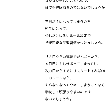
なかなか難しいことなので、
誰でも経験あるのではないでしょうか
三日坊主になってしまうのを
逆手にとって、
少しだけゆるいルール設定で
持続可能な学習習慣をつけましょう。
「３日ぐらい連続でがんばったら、
４日目にもしサボってしまっても、
次の日からすぐにリスタートすればOK❗
このルールなら、
やらなくなってやめてしまうことなく
継続して頑張りやすいのでは
ないでしょうか。