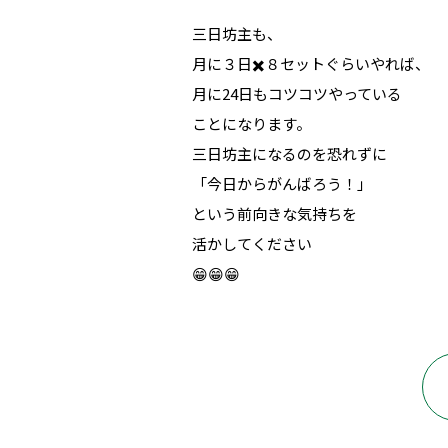
三日坊主も、
月に３日✖️８セットぐらいやれば、
月に24日もコツコツやっている
ことになります。
三日坊主になるのを恐れずに
「今日からがんばろう！」
という前向きな気持ちを
活かしてください
😁😁😁