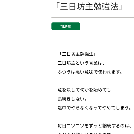
「三日坊主勉強法」
加島校
「三日坊主勉強法」
三日坊主という言葉は、
ふつうは悪い意味で使われます。
意を決して何かを始めても
長続きしない。
途中でやらなくなってやめてしまう。
毎日コツコツをずっと継続するのは、