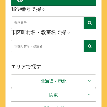
郵便番号で探す
市区町村名・教室名で探す
エリアで探す
北海道・東北
北海道
関東