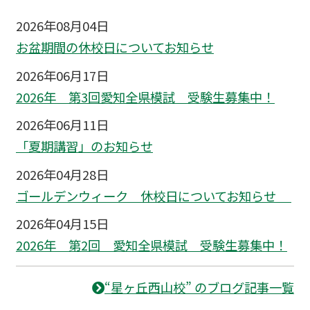
2026年08月04日
お盆期間の休校日についてお知らせ
2026年06月17日
2026年 第3回愛知全県模試 受験生募集中！
2026年06月11日
「夏期講習」のお知らせ
2026年04月28日
ゴールデンウィーク 休校日についてお知らせ
2026年04月15日
2026年 第2回 愛知全県模試 受験生募集中！
“星ヶ丘西山校” のブログ記事一覧