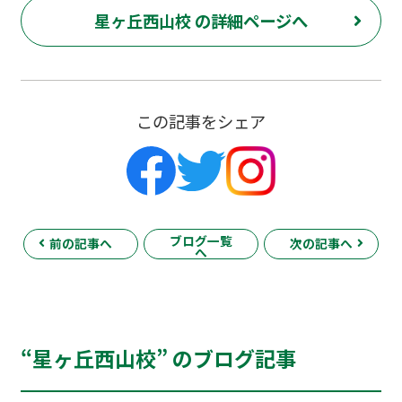
星ヶ丘西山校 の詳細ページへ
この記事をシェア
ブログ一覧
前の記事へ
次の記事へ
へ
“星ヶ丘西山校” のブログ記事