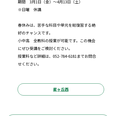
期間 3月1日（金）～4月13日（土）
※日曜 休講
春休みは、苦手な科目や単元を総復習する絶
好のチャンスです。
小中高 全教科の授業が可能です。この機会
にぜひ受講をご検討ください。
授業料など詳細は、052-784-6181までお問合
せください。
星ヶ丘西