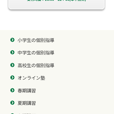
小学生の個別指導
中学生の個別指導
高校生の個別指導
オンライン塾
春期講習
夏期講習