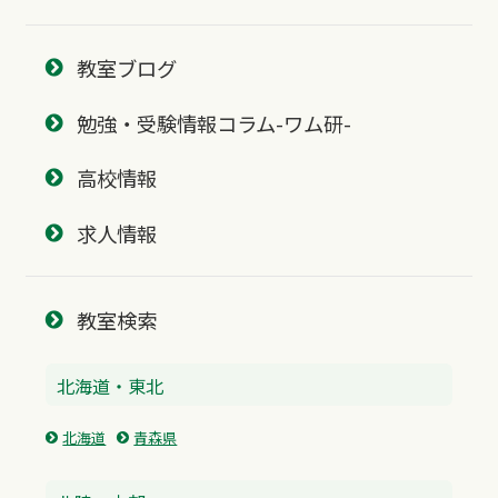
教室ブログ
勉強・受験情報コラム-ワム研-
高校情報
求人情報
教室検索
北海道・東北
北海道
青森県