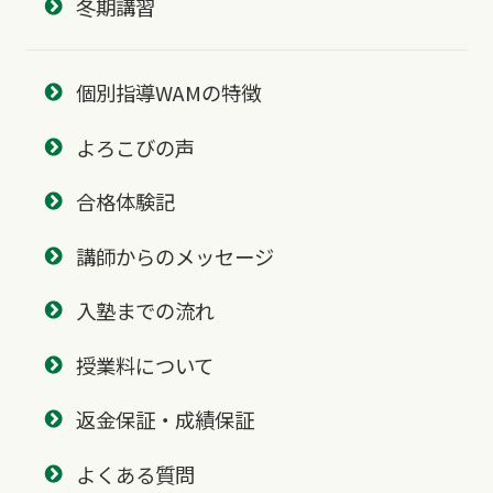
冬期講習
個別指導WAMの特徴
よろこびの声
合格体験記
講師からのメッセージ
入塾までの流れ
授業料について
返金保証・成績保証
よくある質問