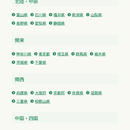
北陸・中部
富山県
石川県
福井県
新潟県
山梨県
長野県
愛知県
静岡県
関東
神奈川県
東京都
埼玉県
群馬県
栃木県
茨城県
千葉県
関西
兵庫県
大阪府
京都府
奈良県
滋賀県
三重県
和歌山県
中国・四国