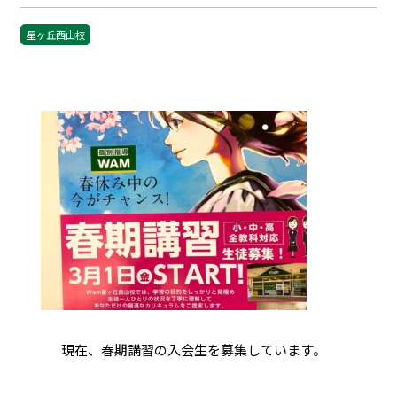
星ヶ丘西山校
現在、春期講習の入会生を募集しています。