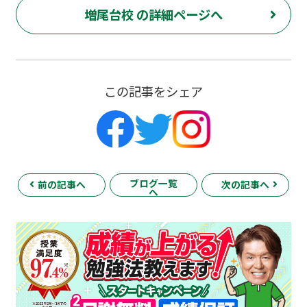
増尾台校 の詳細ページへ
この記事をシェア
ブログ一覧
前の記事へ
次の記事へ
へ