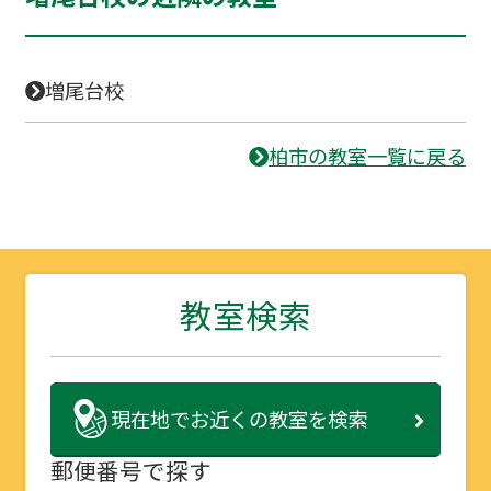
増尾台校
柏市の教室一覧に戻る
教室検索
現在地で
お近くの教室を検索
郵便番号で探す