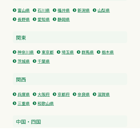
富山県
石川県
福井県
新潟県
山梨県
長野県
愛知県
静岡県
関東
神奈川県
東京都
埼玉県
群馬県
栃木県
茨城県
千葉県
関西
兵庫県
大阪府
京都府
奈良県
滋賀県
三重県
和歌山県
中国・四国
広島県
香川県
愛媛県
徳島県