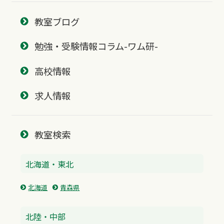
教室ブログ
勉強・受験情報コラム-ワム研-
高校情報
求人情報
教室検索
北海道・東北
北海道
青森県
北陸・中部