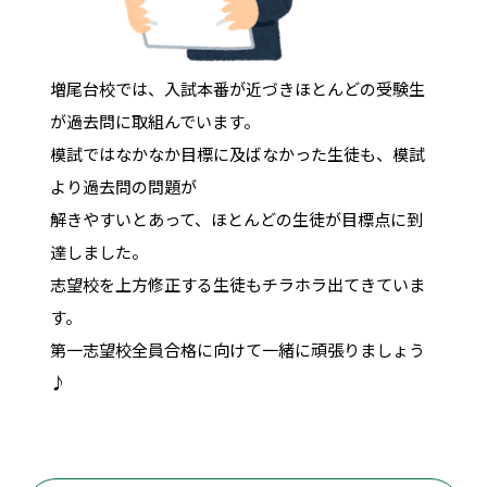
増尾台校では、入試本番が近づきほとんどの受験生
が過去問に取組んでいます。
模試ではなかなか目標に及ばなかった生徒も、模試
より過去問の問題が
解きやすいとあって、ほとんどの生徒が目標点に到
達しました。
志望校を上方修正する生徒もチラホラ出てきていま
す。
第一志望校全員合格に向けて一緒に頑張りましょう
♪