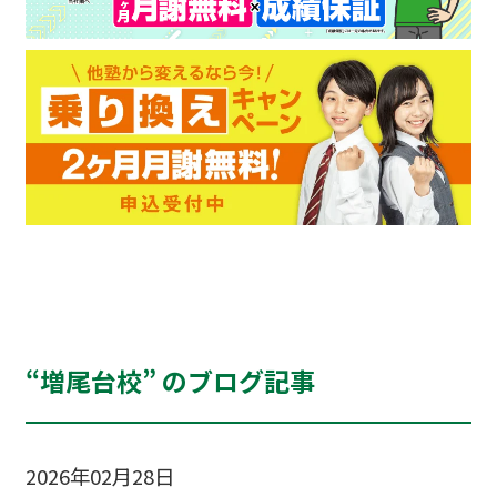
“増尾台校” のブログ記事
2026年02月28日