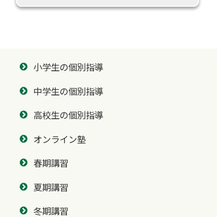
小学生の個別指導
中学生の個別指導
高校生の個別指導
オンライン塾
春期講習
夏期講習
冬期講習