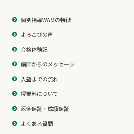
個別指導WAMの特徴
よろこびの声
合格体験記
講師からのメッセージ
入塾までの流れ
授業料について
返金保証・成績保証
よくある質問