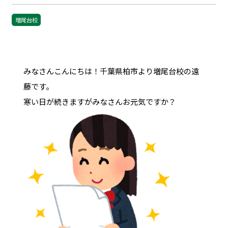
増尾台校
みなさんこんにちは！千葉県柏市より増尾台校の遠
藤です。
寒い日が続きますがみなさんお元気ですか？