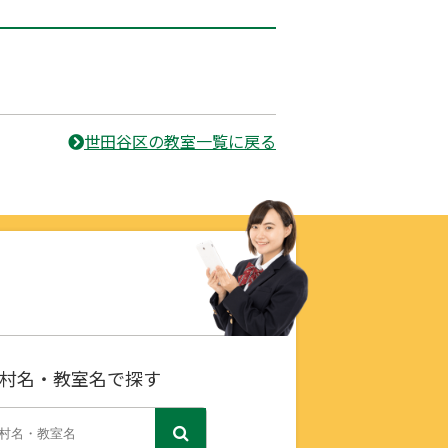
世田谷区の教室一覧に戻る
村名・教室名で探す