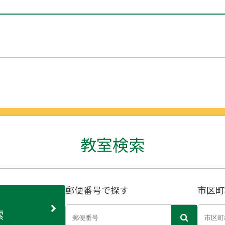
教室検索
郵便番号で探す
市区町
索