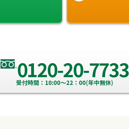
0120-20-7733
受付時間：10:00～22：00(年中無休)