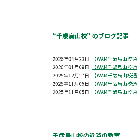
“千歳烏山校” のブログ記事
2026年04月23日
【WAM千歳烏山校通信】
2026年01月08日
【WAM千歳烏山校通信】
2025年12月27日
【WAM千歳烏山校通信】
2025年11月05日
【WAM千歳烏山校通信】
2025年11月05日
【WAM千歳烏山校通信】
千歳烏山校の近隣の教室