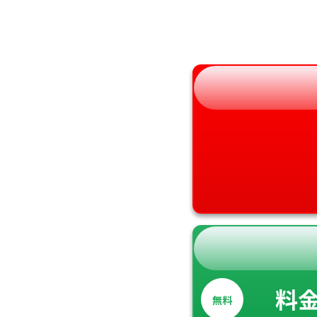
福島県
奈良県
和歌山県
料
無料