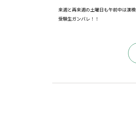
来週と再来週の土曜日も午前中は漢検
受験生ガンバレ！！