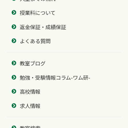
授業料について
返金保証・成績保証
よくある質問
教室ブログ
勉強・受験情報コラム-ワム研-
高校情報
求人情報