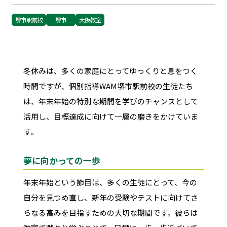
堺市駅前校
堺市
大阪教室
冬休みは、多くの家庭にとってゆっくりと息をつく
時間ですが、個別指導WAM堺市駅前校の生徒たち
は、年末年始の特別な期間を学びのチャンスとして
活用し、目標達成に向けて一層の磨きをかけていま
す。
夢に向かっての一歩
年末年始という節目は、多くの生徒にとって、今の
自分を見つめ直し、新年の受験やテストに向けてさ
らなる高みを目指すための大切な期間です。彼らは