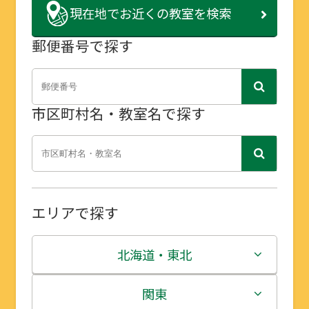
現在地で
お近くの教室を検索
郵便番号で探す
市区町村名・教室名で探す
エリアで探す
北海道・東北
北海道
関東