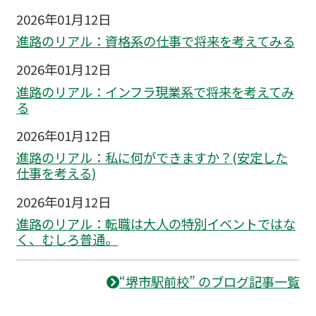
2026年01月12日
進路のリアル：資格系の仕事で将来を考えてみる
2026年01月12日
進路のリアル：インフラ現業系で将来を考えてみ
る
2026年01月12日
進路のリアル：私に何ができますか？(安定した
仕事を考える)
2026年01月12日
進路のリアル：転職は大人の特別イベントではな
く、むしろ普通。
“堺市駅前校” のブログ記事一覧