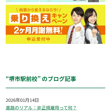
“堺市駅前校” のブログ記事
2026年01月14日
進路のリアル：非正規雇用って何？