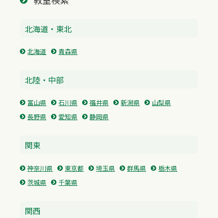
教室検索
北海道・東北
北海道
青森県
北陸・中部
富山県
石川県
福井県
新潟県
山梨県
長野県
愛知県
静岡県
関東
神奈川県
東京都
埼玉県
群馬県
栃木県
茨城県
千葉県
関西