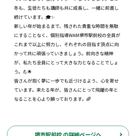
冬も、生徒たちも講師も共に成長し、一緒に前進し
続けています。🎓✨
新しい年が始まるまで、残された貴重な時間を無駄
にすることなく、個別指導WAM堺市駅前校の全員が
これまで以上に努力し、それぞれの目指す頂点に向
かって共に頑張っていきましょう。前向きな精神
が、私たち全員にとって大きな力となることでしょ
う。💪🌟
皆さんが抱く夢に一歩でも近づけるよう、心を寄せ
ています。来たる年が、皆さんにとって飛躍の年と
なることを心より願っております。🌈
堺市駅前校 の詳細ページへ