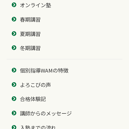
オンライン塾
春期講習
夏期講習
冬期講習
個別指導WAMの特徴
よろこびの声
合格体験記
講師からのメッセージ
入塾までの流れ