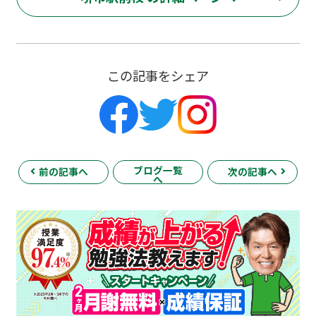
この記事をシェア
ブログ一覧
前の記事へ
次の記事へ
へ