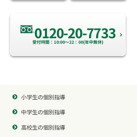
0120-20-7733
受付時間：10:00～22：00(年中無休)
小学生の個別指導
中学生の個別指導
高校生の個別指導