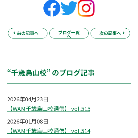
ブログ一覧
前の記事へ
次の記事へ
へ
“千歳烏山校” のブログ記事
2026年04月23日
【WAM千歳烏山校通信】 vol.515
2026年01月08日
【WAM千歳烏山校通信】 vol.514