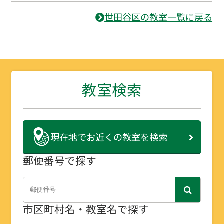
世田谷区の教室一覧に戻る
教室検索
現在地で
お近くの教室を検索
郵便番号で探す
市区町村名・教室名で探す