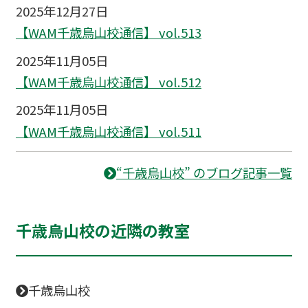
2025年12月27日
【WAM千歳烏山校通信】 vol.513
2025年11月05日
【WAM千歳烏山校通信】 vol.512
2025年11月05日
【WAM千歳烏山校通信】 vol.511
“千歳烏山校” のブログ記事一覧
千歳烏山校の近隣の教室
千歳烏山校