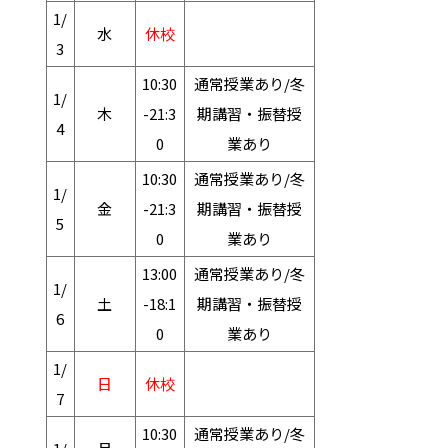
1/
水
休校
3
10:30
通常授業あり/冬
1/
木
-21:3
期講習・振替授
4
0
業あり
10:30
通常授業あり/冬
1/
金
-21:3
期講習・振替授
5
0
業あり
13:00
通常授業あり/冬
1/
土
-18:1
期講習・振替授
6
0
業あり
1/
日
休校
7
10:30
通常授業あり/冬