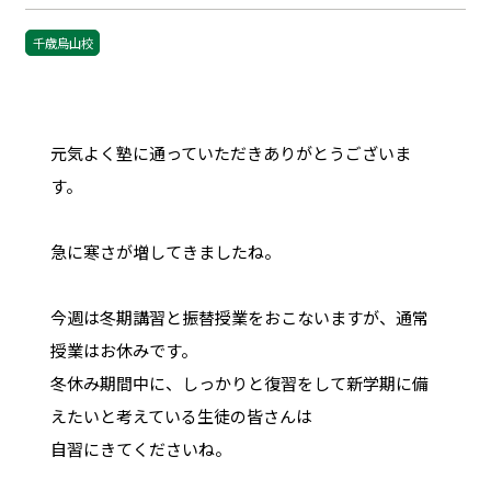
千歳烏山校
元気よく塾に通っていただきありがとうございま
す。
急に寒さが増してきましたね。
今週は冬期講習と振替授業をおこないますが、通常
授業はお休みです。
冬休み期間中に、しっかりと復習をして新学期に備
えたいと考えている生徒の皆さんは
自習にきてくださいね。