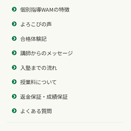
個別指導WAMの特徴
よろこびの声
合格体験記
講師からのメッセージ
入塾までの流れ
授業料について
返金保証・成績保証
よくある質問