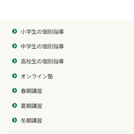
小学生の個別指導
中学生の個別指導
高校生の個別指導
オンライン塾
春期講習
夏期講習
冬期講習