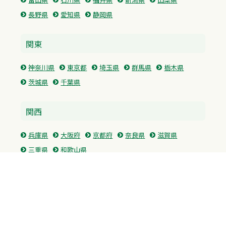
長野県
愛知県
静岡県
関東
神奈川県
東京都
埼玉県
群馬県
栃木県
茨城県
千葉県
関西
兵庫県
大阪府
京都府
奈良県
滋賀県
三重県
和歌山県
中国・四国
広島県
香川県
愛媛県
徳島県