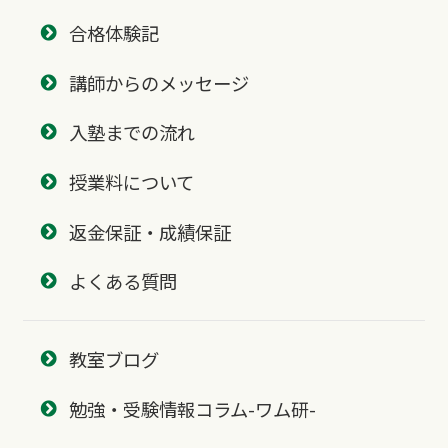
合格体験記
講師からのメッセージ
入塾までの流れ
授業料について
返金保証・成績保証
よくある質問
教室ブログ
勉強・受験情報コラム-ワム研-