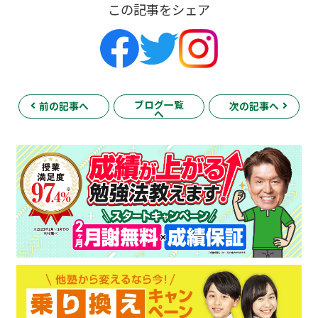
この記事をシェア
ブログ一覧
前の記事へ
次の記事へ
へ