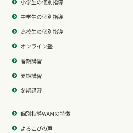
小学生の個別指導
中学生の個別指導
高校生の個別指導
オンライン塾
春期講習
夏期講習
冬期講習
個別指導WAMの特徴
よろこびの声