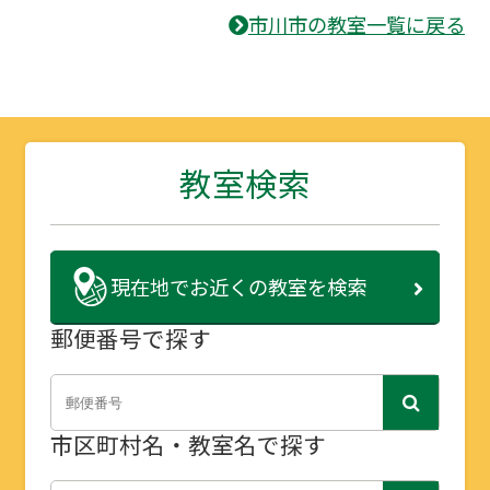
市川市の教室一覧に戻る
教室検索
現在地で
お近くの教室を検索
郵便番号で探す
市区町村名・教室名で探す