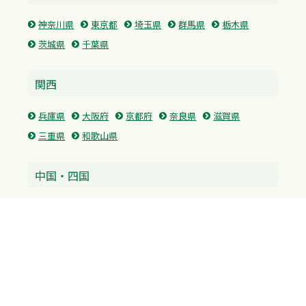
神奈川県
東京都
埼玉県
群馬県
栃木県
茨城県
千葉県
関西
兵庫県
大阪府
京都府
奈良県
滋賀県
三重県
和歌山県
中国・四国
広島県
香川県
愛媛県
徳島県
九州・沖縄
福岡県
佐賀県
長崎県
熊本県
沖縄県