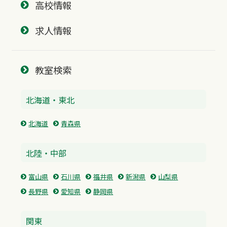
高校情報
求人情報
教室検索
北海道・東北
北海道
青森県
北陸・中部
富山県
石川県
福井県
新潟県
山梨県
長野県
愛知県
静岡県
関東