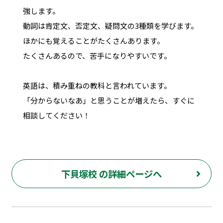
強します。
動詞は肯定文、否定文、疑問文の3種類を学びます。
ほかにも覚えることがたくさんあります。
たくさんあるので、苦手になりやすいです。
英語は、積み重ねの教科と言われています。
「分からないなあ」と思うことが増えたら、すぐに
相談してください！
下貝塚校 の詳細ページへ