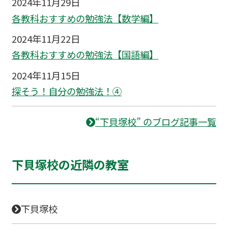
2024年11月29日
各教科おすすめの勉強法【数学編】
2024年11月22日
各教科おすすめの勉強法【国語編】
2024年11月15日
探そう！自分の勉強法！④
“下貝塚校” のブログ記事一覧
下貝塚校の近隣の教室
下貝塚校