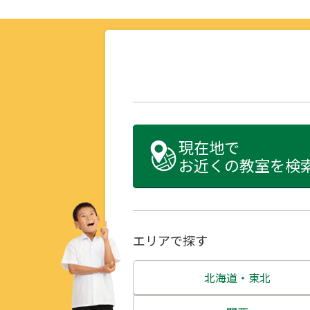
現在地で
お近くの教室を検
エリアで探す
北海道・東北
北海道