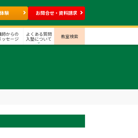
体験
お問合せ・資料請求
講師からの
よくある質問
教室検索
メッセージ
入塾について