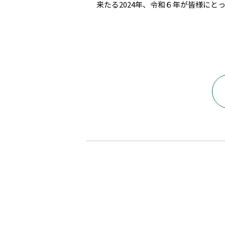
来たる2024年、令和６年が皆様に