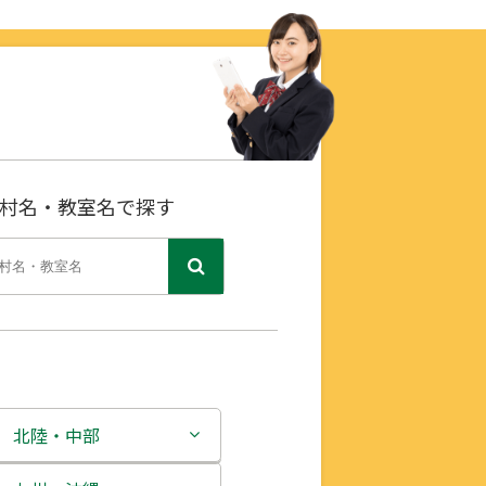
村名・教室名で探す
北陸・中部
新潟県