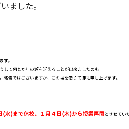
ざいました。
ます。
うして何とか年の瀬を迎えることが出来ましたのも
。略儀ではございますが、この場を借りて御礼申し上げます。
(水)まで休校、１月４日(木)から授業再開
とさせてい