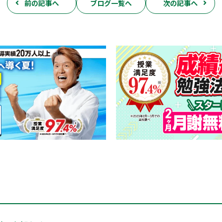
前の記事へ
ブログ一覧へ
次の記事へ