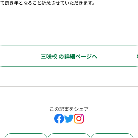
とって良き年となること祈念させていただきます。
三咲校 の詳細ページへ
この記事をシェア