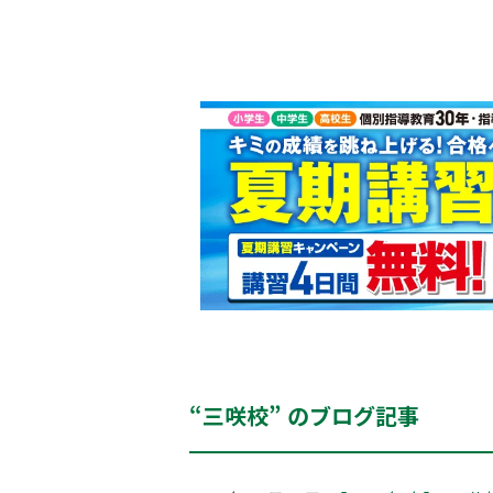
“三咲校” のブログ記事