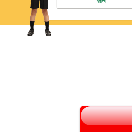
関西
青森県
三重県
岩手県
滋賀県
宮城県
京都府
秋田県
大阪府
山形県
兵庫県
福島県
奈良県
和歌山県