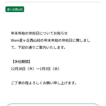
星ヶ丘西山校
年末年始の休校日についてお知らせ
Wam星ヶ丘西山校の年末年始の休校日に関しまし
て、下記の通りご案内いたします。
【休校期間】
12月28日（木）～1月3日（水）
ご了承の程よろしくお願い申し上げます。