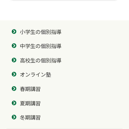
小学生の個別指導
中学生の個別指導
高校生の個別指導
オンライン塾
春期講習
夏期講習
冬期講習