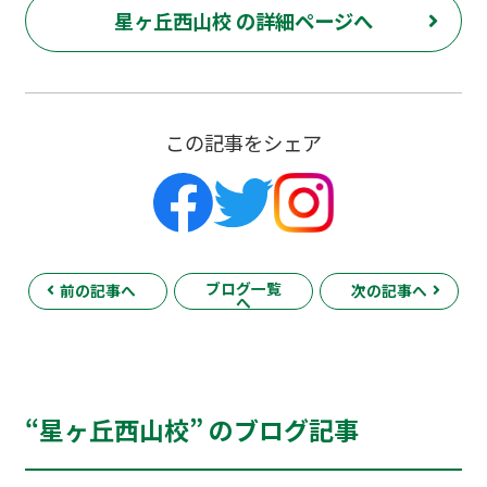
星ヶ丘西山校 の詳細ページへ
この記事をシェア
ブログ一覧
前の記事へ
次の記事へ
へ
“星ヶ丘西山校” のブログ記事