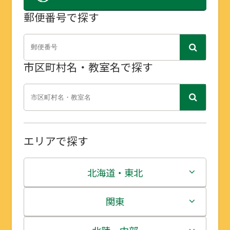
郵便番号で探す
市区町村名・教室名で探す
エリアで探す
北海道・東北
北海道
関東
青森県
茨城県