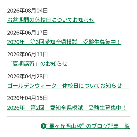
2026年08月04日
お盆期間の休校日についてお知らせ
2026年06月17日
2026年 第3回愛知全県模試 受験生募集中！
2026年06月11日
「夏期講習」のお知らせ
2026年04月28日
ゴールデンウィーク 休校日についてお知らせ
2026年04月15日
2026年 第2回 愛知全県模試 受験生募集中！
“星ヶ丘西山校” のブログ記事一覧