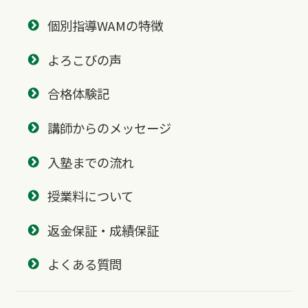
個別指導WAMの特徴
よろこびの声
合格体験記
講師からのメッセージ
入塾までの流れ
授業料について
返金保証・成績保証
よくある質問