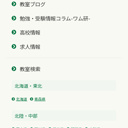
教室ブログ
勉強・受験情報コラム-ワム研-
高校情報
求人情報
教室検索
北海道・東北
北海道
青森県
北陸・中部