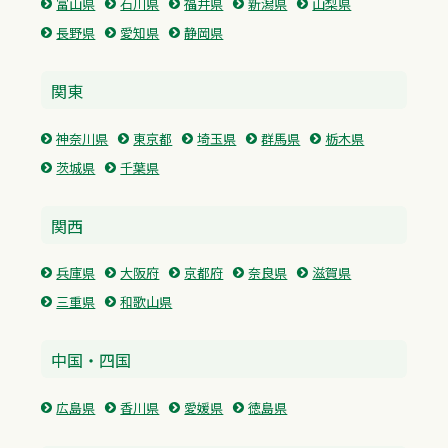
富山県
石川県
福井県
新潟県
山梨県
長野県
愛知県
静岡県
関東
神奈川県
東京都
埼玉県
群馬県
栃木県
茨城県
千葉県
関西
兵庫県
大阪府
京都府
奈良県
滋賀県
三重県
和歌山県
中国・四国
広島県
香川県
愛媛県
徳島県