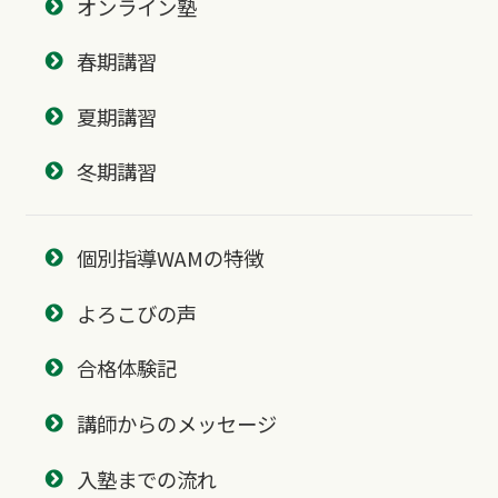
オンライン塾
春期講習
夏期講習
冬期講習
個別指導WAMの特徴
よろこびの声
合格体験記
講師からのメッセージ
入塾までの流れ