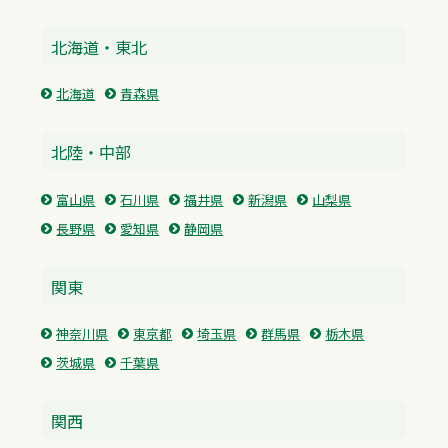
北海道・東北
北海道
青森県
北陸・中部
富山県
石川県
福井県
新潟県
山梨県
長野県
愛知県
静岡県
関東
神奈川県
東京都
埼玉県
群馬県
栃木県
茨城県
千葉県
関西