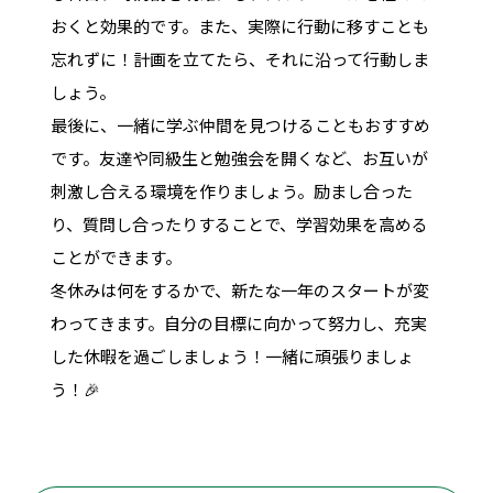
おくと効果的です。また、実際に行動に移すことも
忘れずに！計画を立てたら、それに沿って行動しま
しょう。
最後に、一緒に学ぶ仲間を見つけることもおすすめ
です。友達や同級生と勉強会を開くなど、お互いが
刺激し合える環境を作りましょう。励まし合った
り、質問し合ったりすることで、学習効果を高める
ことができます。
冬休みは何をするかで、新たな一年のスタートが変
わってきます。自分の目標に向かって努力し、充実
した休暇を過ごしましょう！一緒に頑張りましょ
う！🎉