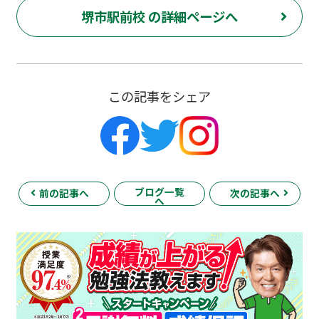
堺市駅前校 の詳細ページへ
この記事をシェア
ブログ一覧
前の記事へ
次の記事へ
へ