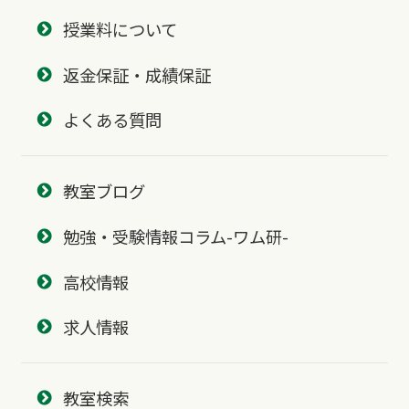
授業料について
返金保証・成績保証
よくある質問
教室ブログ
勉強・受験情報コラム-ワム研-
高校情報
求人情報
教室検索