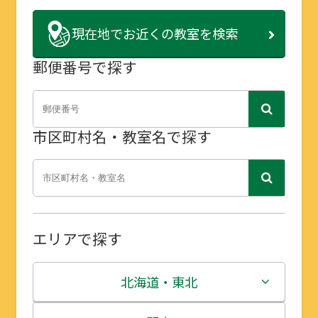
現在地で
お近くの教室を検索
郵便番号で探す
市区町村名・教室名で探す
エリアで探す
北海道・東北