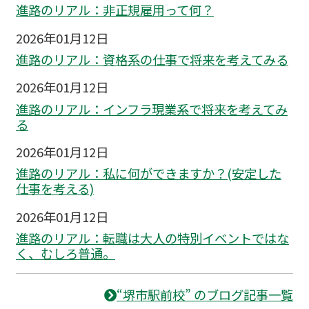
進路のリアル：非正規雇用って何？
2026年01月12日
進路のリアル：資格系の仕事で将来を考えてみる
2026年01月12日
進路のリアル：インフラ現業系で将来を考えてみ
る
2026年01月12日
進路のリアル：私に何ができますか？(安定した
仕事を考える)
2026年01月12日
進路のリアル：転職は大人の特別イベントではな
く、むしろ普通。
“堺市駅前校” のブログ記事一覧