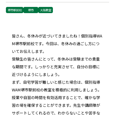
堺市駅前校
堺市
大阪教室
皆さん、冬休みが近づいてきましたね！個別指導WA
M堺市駅前校です。今回は、冬休みの過ごし方につ
いてお伝えします。
受験生の皆さんにとって、冬休みは受験までの貴重
な期間です。しっかりと充実させて、自分の目標に
近づけるようにしましょう。
まず、自宅学習が難しいと感じた場合は、個別指導
WAM堺市駅前校の教室を積極的に利用しましょう。
授業や自習の時間を有効活用することで、確かな学
習の場を確保することができます。先生や講師陣が
サポートしてくれるので、わからないことや苦手な