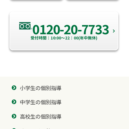
0120-20-7733
受付時間：10:00～22：00(年中無休)
小学生の個別指導
中学生の個別指導
高校生の個別指導