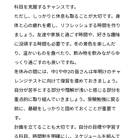
科目を克服するチャンスです。
ただし、しっかりと休息も取ることが大切です。身
体と心の疲れを癒し、リフレッシュする時間を作り
ましょう。友達や家族と過ごす時間や、好きな趣味
に没頭する時間も必要です。冬の景色を楽しんだ
り、温かいものを食べたり、飲み物を飲みながらゆ
っくり過ごすのも良いですね。
冬休みの間には、中1や中2の皆さんは年明けのチャ
レンジテストに向けて復習を進めておきましょう。
自分が苦手とする部分や理解が浅いと感じる部分を
重点的に取り組んでいきましょう。受験勉強に戻る
前に、基礎をしっかりと固めておくことが重要で
す。
計画を立てることも大切です。自分の目標や学習す
る科目、時間割を明確にし、スケジュールを組んで