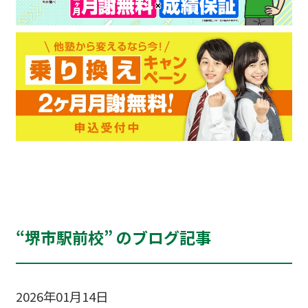
“堺市駅前校” のブログ記事
2026年01月14日