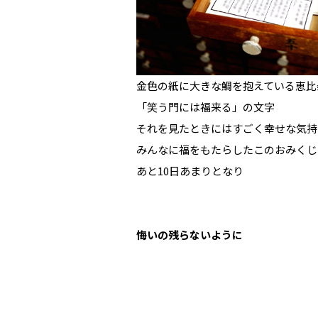
金色の紙に大きな鯛を抱えている恵比
「笑う門には福来る」の文字
それを見たときにはすごく幸せな気持
みんなに福をもたらしたこのおみくじ
あと10日あまりとなり
悔いの残らないように