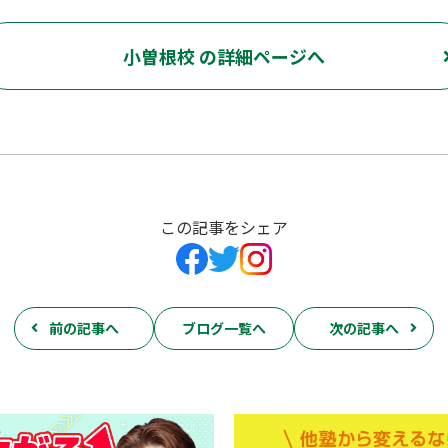
小曽根校 の詳細ページへ
この記事をシェア
前の記事へ
ブログ一覧へ
次の記事へ