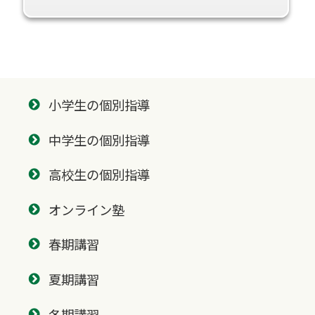
小学生の個別指導
中学生の個別指導
高校生の個別指導
オンライン塾
春期講習
夏期講習
冬期講習