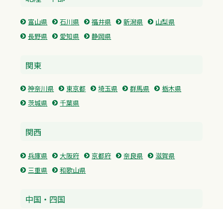
富山県
石川県
福井県
新潟県
山梨県
長野県
愛知県
静岡県
関東
神奈川県
東京都
埼玉県
群馬県
栃木県
茨城県
千葉県
関西
兵庫県
大阪府
京都府
奈良県
滋賀県
三重県
和歌山県
中国・四国
広島県
香川県
愛媛県
徳島県