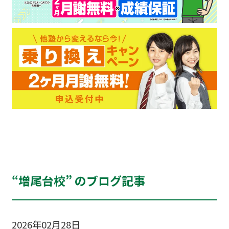
“増尾台校” のブログ記事
2026年02月28日