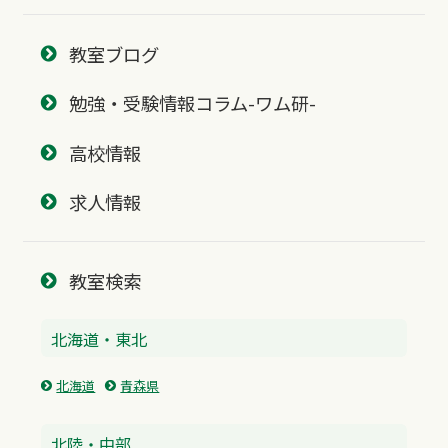
教室ブログ
勉強・受験情報コラム-ワム研-
高校情報
求人情報
教室検索
北海道・東北
北海道
青森県
北陸・中部