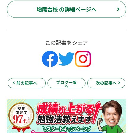
増尾台校 の詳細ページへ
この記事をシェア
ブログ一覧
前の記事へ
次の記事へ
へ