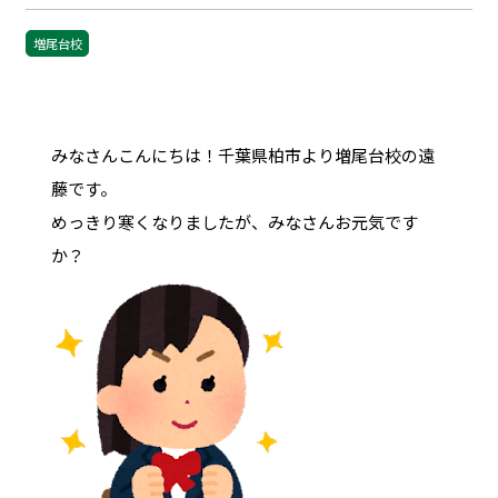
増尾台校
みなさんこんにちは！千葉県柏市より増尾台校の遠
藤です。
めっきり寒くなりましたが、みなさんお元気です
か？