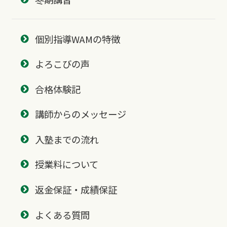
個別指導WAMの特徴
よろこびの声
合格体験記
講師からのメッセージ
入塾までの流れ
授業料について
返金保証・成績保証
よくある質問