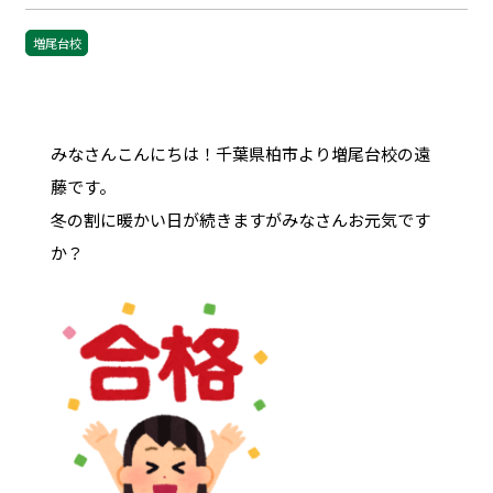
増尾台校
みなさんこんにちは！千葉県柏市より増尾台校の遠
藤です。
冬の割に暖かい日が続きますがみなさんお元気です
か？