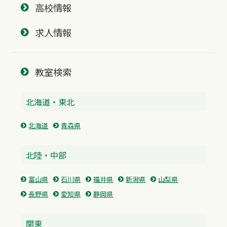
高校情報
求人情報
教室検索
北海道・東北
北海道
青森県
北陸・中部
富山県
石川県
福井県
新潟県
山梨県
長野県
愛知県
静岡県
関東