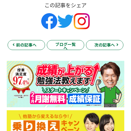
この記事をシェア
ブログ一覧
前の記事へ
次の記事へ
へ