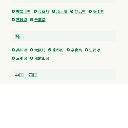
神奈川県
東京都
埼玉県
群馬県
栃木県
茨城県
千葉県
関西
兵庫県
大阪府
京都府
奈良県
滋賀県
三重県
和歌山県
中国・四国
広島県
香川県
愛媛県
徳島県
九州・沖縄
福岡県
佐賀県
長崎県
熊本県
沖縄県