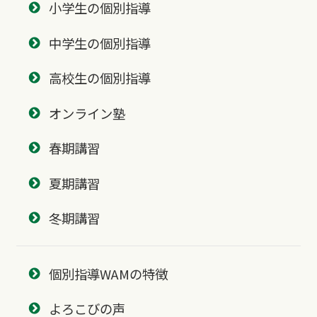
小学生の個別指導
中学生の個別指導
高校生の個別指導
オンライン塾
春期講習
夏期講習
冬期講習
個別指導WAMの特徴
よろこびの声