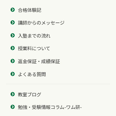
合格体験記
講師からのメッセージ
入塾までの流れ
授業料について
返金保証・成績保証
よくある質問
教室ブログ
勉強・受験情報コラム-ワム研-