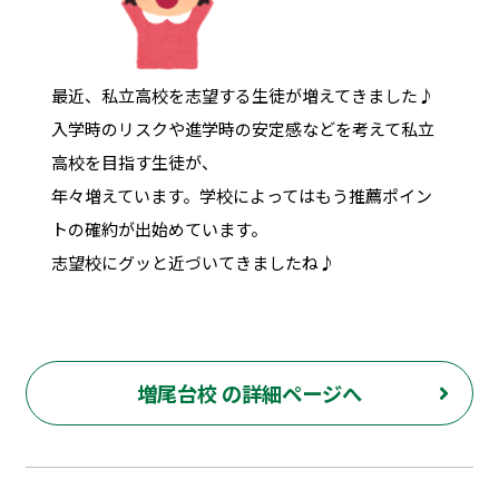
最近、私立高校を志望する生徒が増えてきました♪
入学時のリスクや進学時の安定感などを考えて私立
高校を目指す生徒が、
年々増えています。学校によってはもう推薦ポイン
トの確約が出始めています。
志望校にグッと近づいてきましたね♪
増尾台校 の詳細ページへ