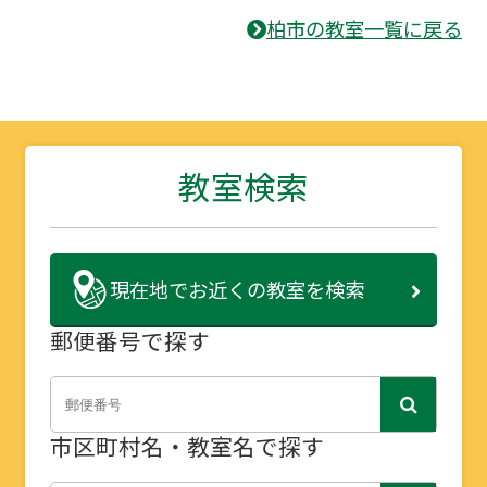
柏市の教室一覧に戻る
教室検索
現在地で
お近くの教室を検索
郵便番号で探す
市区町村名・教室名で探す