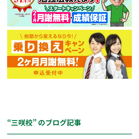
“三咲校” のブログ記事