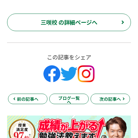
三咲校 の詳細ページへ
この記事をシェア
ブログ一覧
前の記事へ
次の記事へ
へ