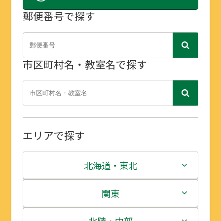
郵便番号で探す
市区町村名・教室名で探す
エリアで探す
北海道・東北
北海道
関東
青森県
茨城県