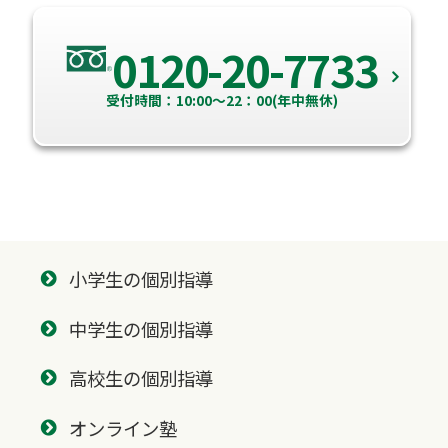
0120-20-7733
受付時間：10:00～22：00(年中無休)
小学生の個別指導
中学生の個別指導
高校生の個別指導
オンライン塾