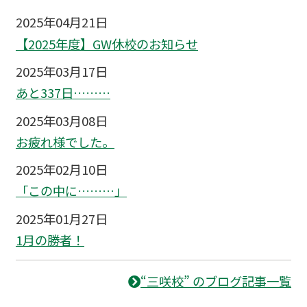
2025年04月21日
【2025年度】GW休校のお知らせ
2025年03月17日
あと337日………
2025年03月08日
お疲れ様でした。
2025年02月10日
「この中に………」
2025年01月27日
1月の勝者！
“三咲校” のブログ記事一覧