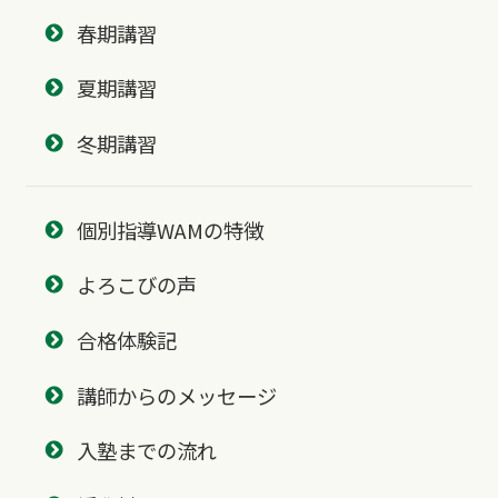
春期講習
夏期講習
冬期講習
個別指導WAMの特徴
よろこびの声
合格体験記
講師からのメッセージ
入塾までの流れ