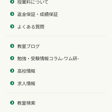
授業料について
返金保証・成績保証
よくある質問
教室ブログ
勉強・受験情報コラム-ワム研-
高校情報
求人情報
教室検索