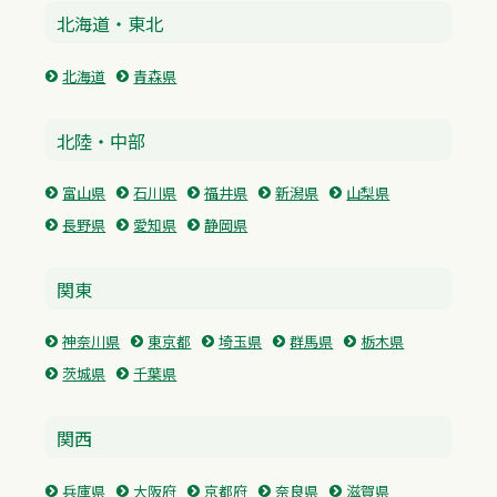
北海道・東北
北海道
青森県
北陸・中部
富山県
石川県
福井県
新潟県
山梨県
長野県
愛知県
静岡県
関東
神奈川県
東京都
埼玉県
群馬県
栃木県
茨城県
千葉県
関西
兵庫県
大阪府
京都府
奈良県
滋賀県