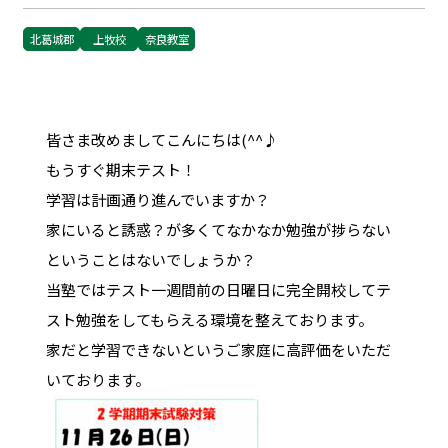
北葛城郡
上牧校
奈良教室
皆さま改めましてこんにちは(^^♪
もうすぐ期末テスト！
学習は計画通り進んでいますか？
家にいると誘惑？が多くてなかなか勉強が捗らない
ということはないでしょうか？
当塾ではテスト一週間前の日曜日に完全開校してテ
スト勉強をしてもらえる環境を整えております。
家だと学習できないというご家庭に高評価をいただ
いております。