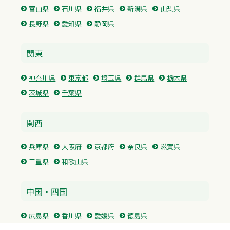
富山県
石川県
福井県
新潟県
山梨県
長野県
愛知県
静岡県
関東
神奈川県
東京都
埼玉県
群馬県
栃木県
茨城県
千葉県
関西
兵庫県
大阪府
京都府
奈良県
滋賀県
三重県
和歌山県
中国・四国
広島県
香川県
愛媛県
徳島県