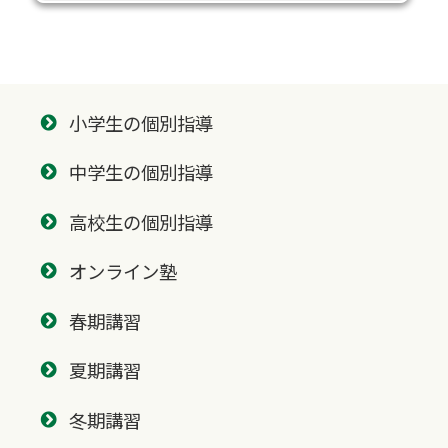
小学生の個別指導
中学生の個別指導
高校生の個別指導
オンライン塾
春期講習
夏期講習
冬期講習