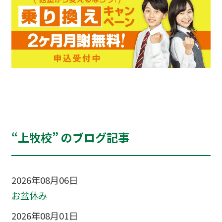
“上牧校” のブログ記事
2026年08月06日
お盆休み
2026年08月01日