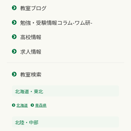
教室ブログ
勉強・受験情報コラム-ワム研-
高校情報
求人情報
教室検索
北海道・東北
北海道
青森県
北陸・中部