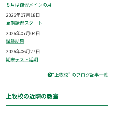
８月は復習メインの月
2026年07月18日
夏期講習スタート
2026年07月04日
試験結果
2026年06月27日
期末テスト延期
“上牧校” のブログ記事一覧
上牧校の近隣の教室