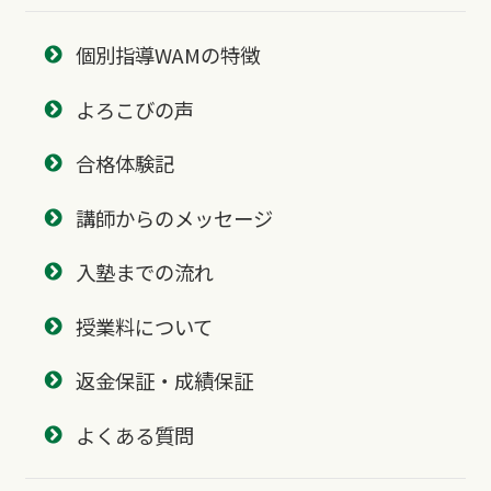
個別指導WAMの特徴
よろこびの声
合格体験記
講師からのメッセージ
入塾までの流れ
授業料について
返金保証・成績保証
よくある質問