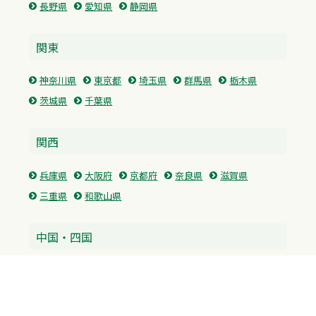
長野県
愛知県
静岡県
関東
神奈川県
東京都
埼玉県
群馬県
栃木県
茨城県
千葉県
関西
兵庫県
大阪府
京都府
奈良県
滋賀県
三重県
和歌山県
中国・四国
広島県
香川県
愛媛県
徳島県
九州・沖縄