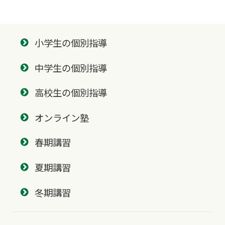
小学生の個別指導
中学生の個別指導
高校生の個別指導
オンライン塾
春期講習
夏期講習
冬期講習