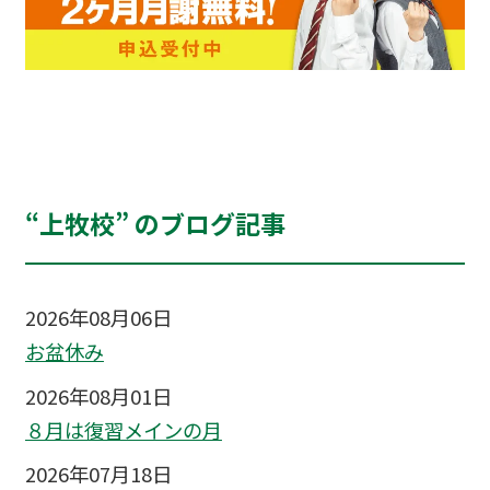
“上牧校” のブログ記事
2026年08月06日
お盆休み
2026年08月01日
８月は復習メインの月
2026年07月18日