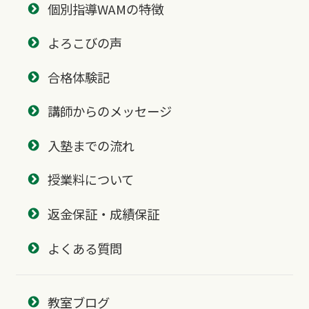
個別指導WAMの特徴
よろこびの声
合格体験記
講師からのメッセージ
入塾までの流れ
授業料について
返金保証・成績保証
よくある質問
教室ブログ