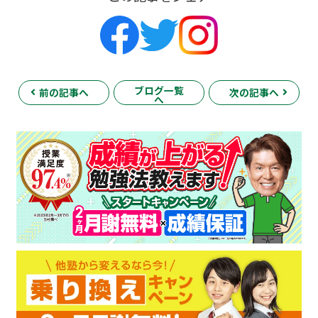
ブログ一覧
前の記事へ
次の記事へ
へ