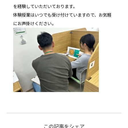
を経験していただいております。
体験授業はいつでも受け付けていますので、お気軽
にお声掛けください。
この記事をシェア