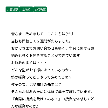
北葛城郡
上牧校
奈良教室
皆さま 改めまして こんにちは(^^♪
当校も開校して２週間がたちました。
おかげさまでお問い合わせも多く、学習に関するお
悩みも多くお聞きすることができています。
お悩みの多くは・・・
どんな塾がお子様にあっているのか？
塾の授業ってどうやって進めてるの？
教室の雰囲気や講師の先生は？
そんなお悩みのために体験授業を実施しています。
『実際に授業を受けてみる！』『授業を体感してど
んな授業なのか』