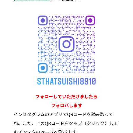
フォローしていただけましたら
フォロバします
インスタグラムのアプリでQRコードを読み取って
ね。また、上のQRコードをタップ（クリック）して
もインスタのページへ飛びます。