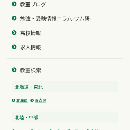
教室ブログ
勉強・受験情報コラム-ワム研-
高校情報
求人情報
教室検索
北海道・東北
北海道
青森県
北陸・中部