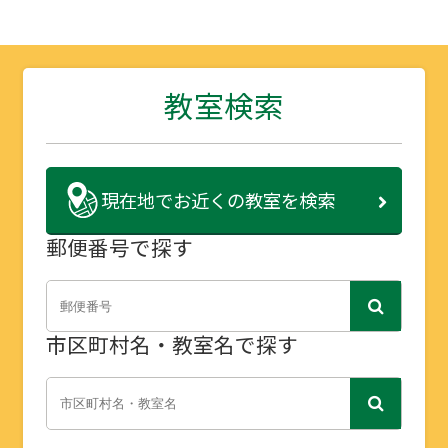
教室検索
現在地で
お近くの教室を検索
郵便番号で探す
市区町村名・教室名で探す