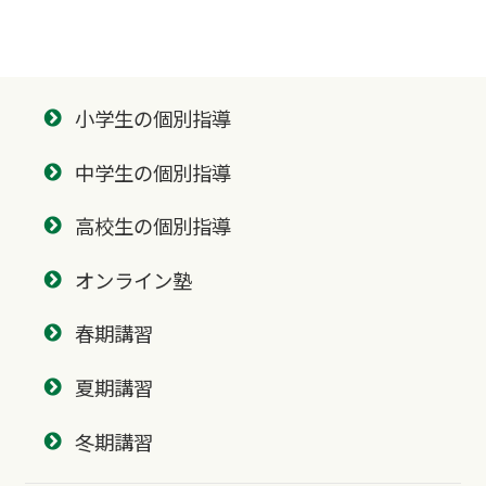
小学生の個別指導
中学生の個別指導
高校生の個別指導
オンライン塾
春期講習
夏期講習
冬期講習