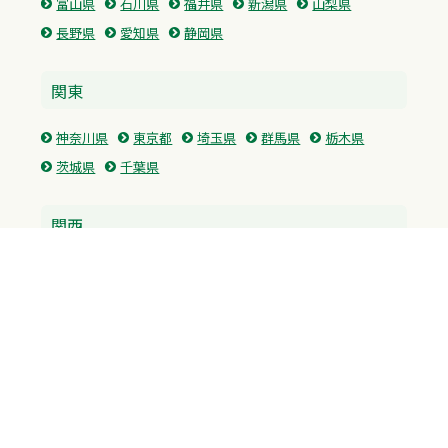
富山県
石川県
福井県
新潟県
山梨県
長野県
愛知県
静岡県
関東
神奈川県
東京都
埼玉県
群馬県
栃木県
茨城県
千葉県
関西
兵庫県
大阪府
京都府
奈良県
滋賀県
三重県
和歌山県
中国・四国
広島県
香川県
愛媛県
徳島県