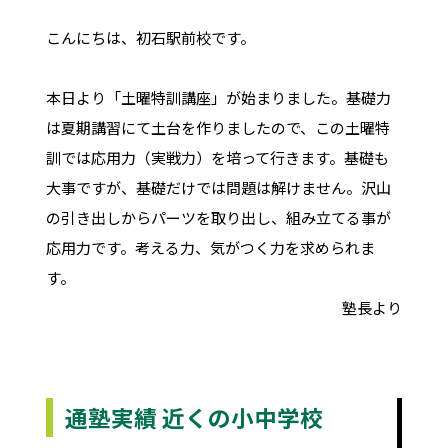
こんにちは、初石駅前校です。
本日より「土曜特訓講座」が始まりました。基礎力
は夏期講習にて土台を作りましたので、この土曜特
訓では応用力（実戦力）を培って行きます。基礎も
大事ですが、基礎だけでは問題は解けません。沢山
の引き出しからパーツを取り出し、組み立てる事が
応用力です。考える力、気がつく力を求められま
す。
塾長より
通塾実績 近くの小中学校