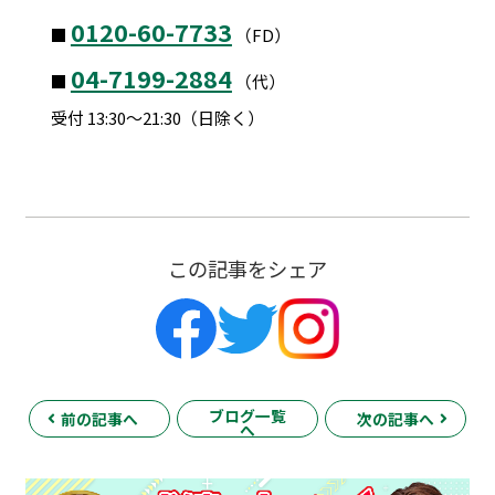
0120-60-7733
■
（FD）
04-7199-2884
■
（代）
受付 13:30～21:30（日除く）
この記事をシェア
ブログ一覧
前の記事へ
次の記事へ
へ