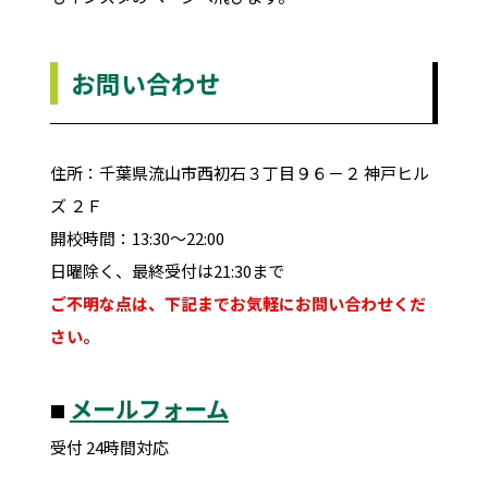
お問い合わせ
住所：千葉県流山市西初石３丁目９６－２ 神戸ヒル
ズ ２Ｆ
開校時間：13:30～22:00
日曜除く、最終受付は21:30まで
ご不明な点は、下記までお気軽にお問い合わせくだ
さい。
メールフォーム
■
受付 24時間対応