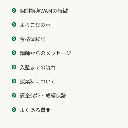
個別指導WAMの特徴
よろこびの声
合格体験記
講師からのメッセージ
入塾までの流れ
授業料について
返金保証・成績保証
よくある質問