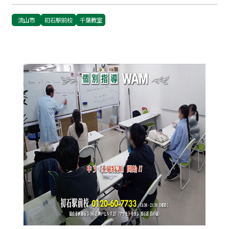
流山市
初石駅前校
千葉教室