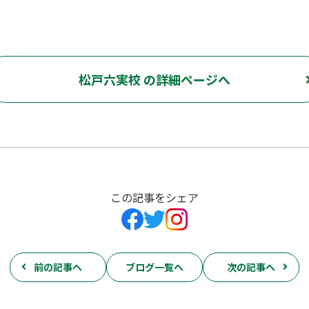
松戸六実校 の詳細ページへ
この記事をシェア
前の記事へ
ブログ一覧へ
次の記事へ