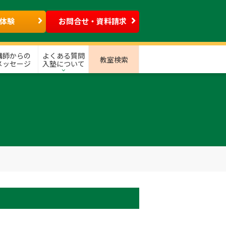
体験
お問合せ・資料請求
講師からの
よくある質問
教室検索
メッセージ
入塾について