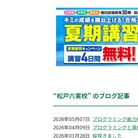
“松戸六実校” のブログ記事
2026年05月07日
プログラミング能力
2026年04月09日
プログラミングと英
2026年03月28日
桜咲きました