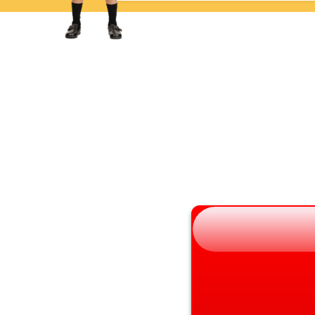
岩手県
滋賀県
宮城県
京都府
秋田県
大阪府
山形県
兵庫県
福島県
奈良県
和歌山県