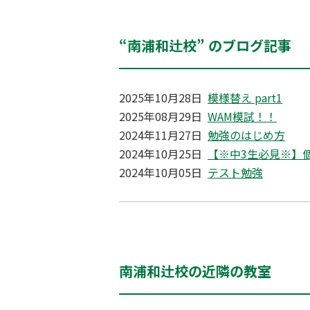
“南浦和辻校” のブログ記事
2025年10月28日
模様替え part1
2025年08月29日
WAM模試！！
2024年11月27日
勉強のはじめ方
2024年10月25日
【※中3生必見※】
2024年10月05日
テスト勉強
南浦和辻校の近隣の教室