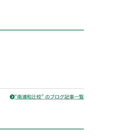
“南浦和辻校” のブログ記事一覧