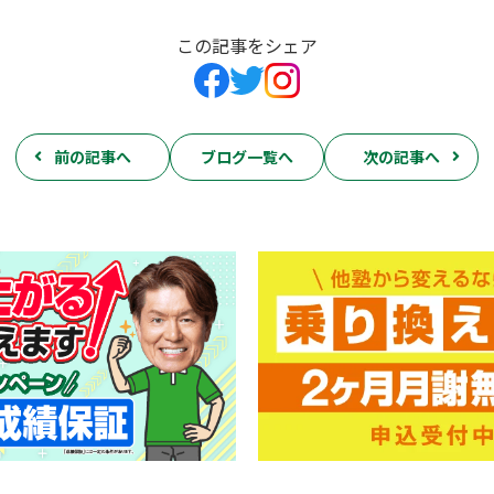
この記事をシェア
前の記事へ
ブログ一覧へ
次の記事へ