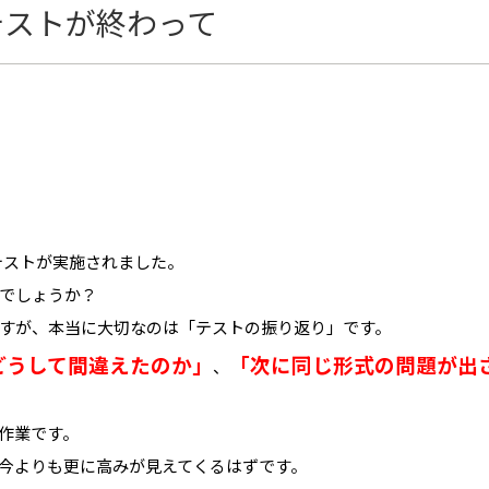
テストが終わって
間テストが実施されました。
でしょうか？
すが、本当に大切なのは「テストの振り返り」です。
どうして間違えたのか」
「次に同じ形式の問題が出
、
作業です。
今よりも更に高みが見えてくるはずです。