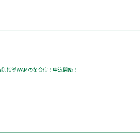
個別指導WAMの冬合宿！申込開始！