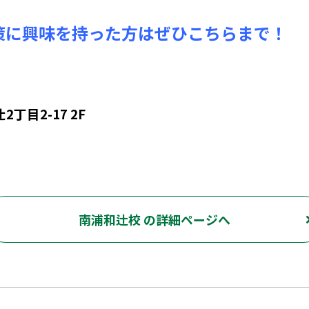
策に興味を持った方はぜひこちらまで！
目2-17 2F
南浦和辻校 の詳細ページへ