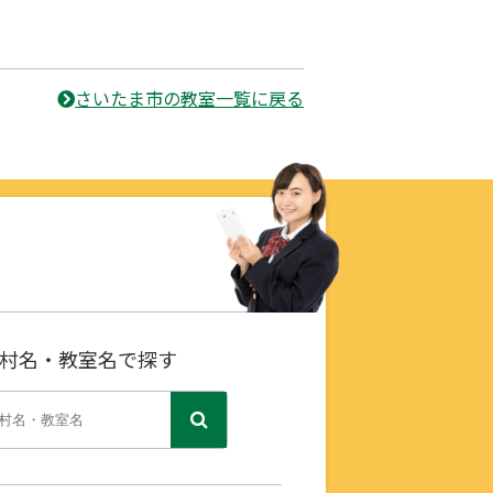
さいたま市の教室一覧に戻る
村名・教室名で探す