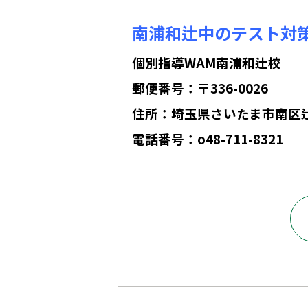
南浦和辻中のテスト対
個別指導WAM南浦和辻校
郵便番号：〒336-0026
住所：埼玉県さいたま市南区辻2丁
電話番号：o48-711-8321