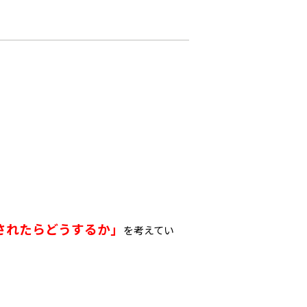
されたらどうするか」
を考えてい