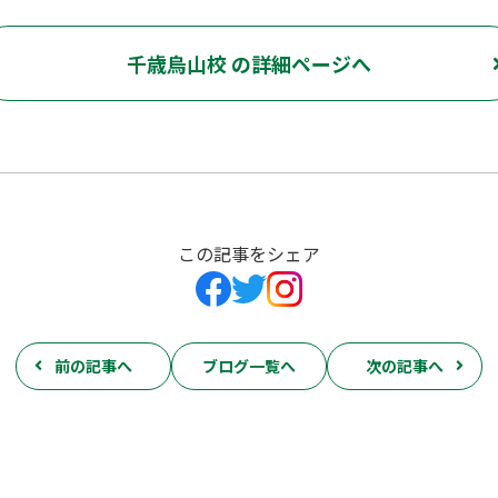
千歳烏山校 の詳細ページへ
この記事をシェア
前の記事へ
ブログ一覧へ
次の記事へ