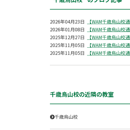
2026年04月23日
【WAM千歳烏山校通信】
2026年01月08日
【WAM千歳烏山校通信】
2025年12月27日
【WAM千歳烏山校通信】
2025年11月05日
【WAM千歳烏山校通信】
2025年11月05日
【WAM千歳烏山校通信】
千歳烏山校の近隣の教室
千歳烏山校