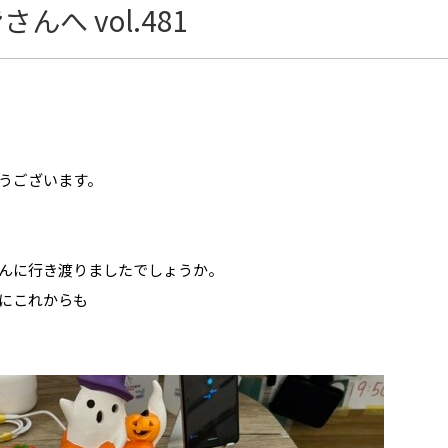
へ vol.481
うございます。
んに行き渡りましたでしょうか。
にこれからも