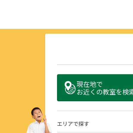
現在地で
お近くの教室を検
エリアで探す