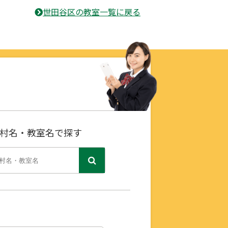
世田谷区の教室一覧に戻る
村名・教室名で探す