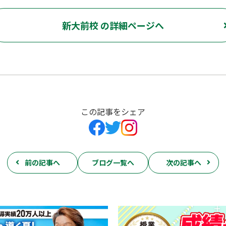
新大前校 の詳細ページへ
この記事をシェア
前の記事へ
ブログ一覧へ
次の記事へ