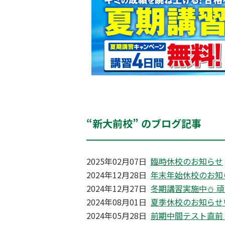
“新大前校” のブログ記事
2025年02月07日
臨時休校のお知らせ
2024年12月28日
年末年始休校のお知ら
2024年12月27日
冬期講習実施中⛄ 
2024年08月01日
夏季休校のお知らせ
2024年05月28日
前期中間テスト直前！