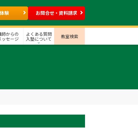
体験
お問合せ・資料請求
講師からの
よくある質問
教室検索
メッセージ
入塾について