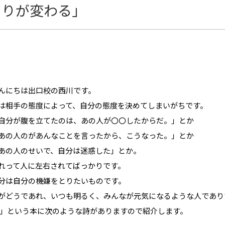
周りが変わる」
んにちは出口校の西川です。
は相手の態度によって、自分の態度を決めてしまいがちです。
自分が腹を立てたのは、あの人が〇〇したからだ。」とか
あの人のがあんなことを言ったから、こうなった。」とか
あの人のせいで、自分は迷惑した」とか。
れって人に左右されてばっかりです。
分は自分の機嫌をとりたいものです。
がどうであれ、いつも明るく、みんなが元気になるような人であり
」という本に次のような詩がありますので紹介します。