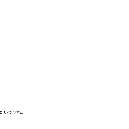
たいですね。