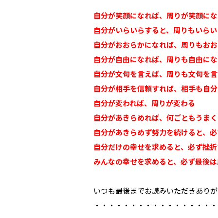
自分が笑顔になれば、周りが笑顔にな
自分がいらいらすると、周りもいらい
自分がおおらかになれば、周りもおお
自分が自由になれば、周りも自由にな
自分が文句を言えば、周りも文句を言
自分が相手を信頼すれば、相手も自分
自分が変われば、周りが変わる
自分があきらめれば、何ごともうまく
自分があきらめず努力を続けると、必
自分だけの幸せを求めると、必ず挫折
みんなの幸せを求めると、必ず最後は
いつも最後までお読みいただきありが
・・・・・・・・・・・・・・・・・