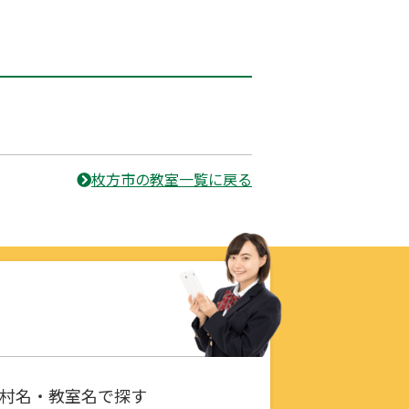
枚方市の教室一覧に戻る
村名・教室名で探す