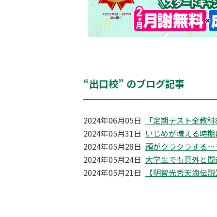
“出口校” のブログ記事
2024年06月05日
「定期テスト全教科
2024年05月31日
いじめが増える時期は6
2024年05月28日
頭がクラクラする…
2024年05月24日
大学生でも意外と間
2024年05月21日
【明智光秀天海伝説