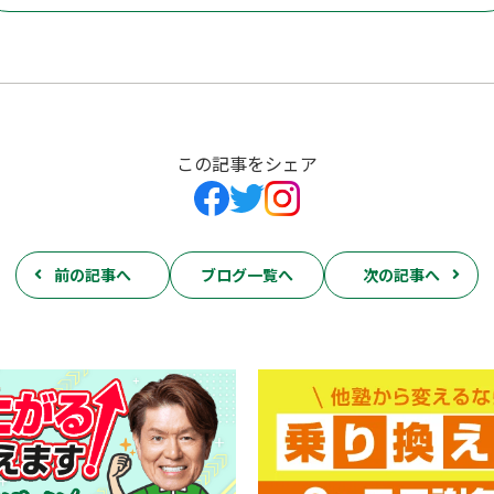
この記事をシェア
前の記事へ
ブログ一覧へ
次の記事へ