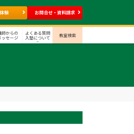
体験
お問合せ・資料請求
講師からの
よくある質問
教室検索
メッセージ
入塾について