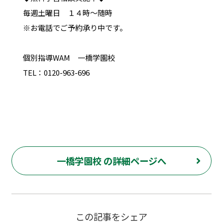
毎週土曜日 １４時～随時
※お電話でご予約承り中です。
個別指導WAM 一橋学園校
TEL：0120-963-696
一橋学園校 の詳細ページへ
この記事をシェア