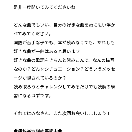
是非一度聞いてみてくださいね。
どんな曲でもいい、自分の好きな曲を頭に思い浮か
べてみてください。
国語が苦手な子でも、本が読めなくても、だれしも
好きな曲が一曲はあると思います。
好きな曲の歌詞をきちんと読みこんで、なんの描写
なのか？どんなシチュエーション？どういうメッセ
ージが隠されているのか？
読み取ろうとチャレンジしてみるだけでも読解の練
習になるはずです。
それではみなさん、また次回お会いしましょう！
◆無料学習相談実施中◆