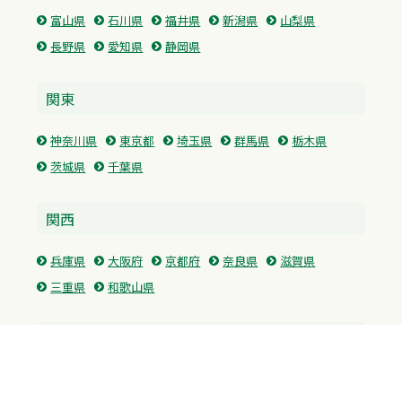
富山県
石川県
福井県
新潟県
山梨県
長野県
愛知県
静岡県
関東
神奈川県
東京都
埼玉県
群馬県
栃木県
茨城県
千葉県
関西
兵庫県
大阪府
京都府
奈良県
滋賀県
三重県
和歌山県
中国・四国
広島県
香川県
愛媛県
徳島県