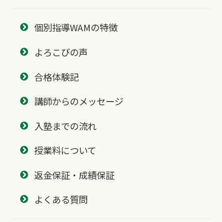
個別指導WAMの特徴
よろこびの声
合格体験記
講師からのメッセージ
入塾までの流れ
授業料について
返金保証・成績保証
よくある質問