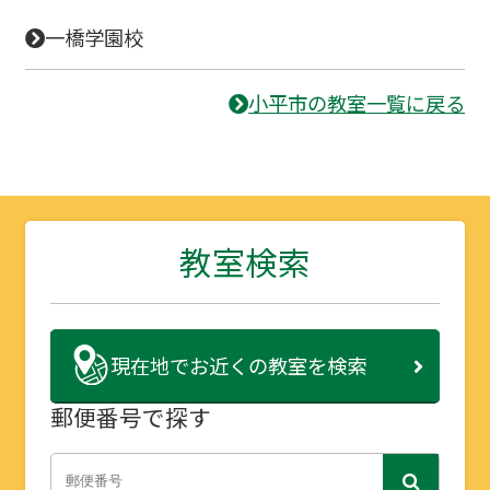
一橋学園校
小平市の教室一覧に戻る
教室検索
現在地で
お近くの教室を検索
郵便番号で探す