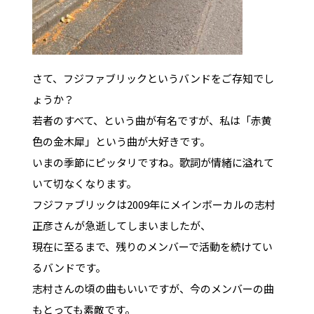
さて、フジファブリックというバンドをご存知でし
ょうか？
若者のすべて、という曲が有名ですが、私は「赤黄
色の金木犀」という曲が大好きです。
いまの季節にピッタリですね。歌詞が情緒に溢れて
いて切なくなります。
フジファブリックは2009年にメインボーカルの志村
正彦さんが急逝してしまいましたが、
現在に至るまで、残りのメンバーで活動を続けてい
るバンドです。
志村さんの頃の曲もいいですが、今のメンバーの曲
もとっても素敵です。