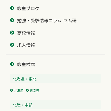
教室ブログ
勉強・受験情報コラム-ワム研-
高校情報
求人情報
教室検索
北海道・東北
北海道
青森県
北陸・中部