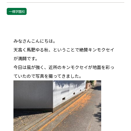
一橋学園校
みなさんこんにちは。
天高く馬肥ゆる秋、ということで絶賛キンモクセイ
が満開です。
今日は風が強く、近所のキンモクセイが地面を彩っ
ていたので写真を撮ってきました。