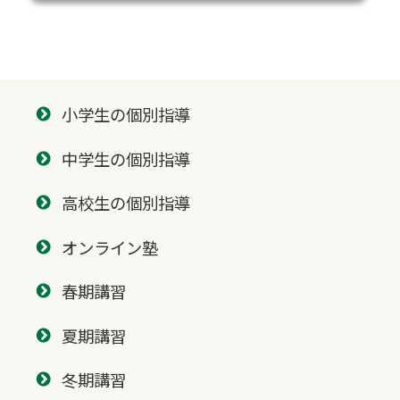
小学生の個別指導
中学生の個別指導
高校生の個別指導
オンライン塾
春期講習
夏期講習
冬期講習