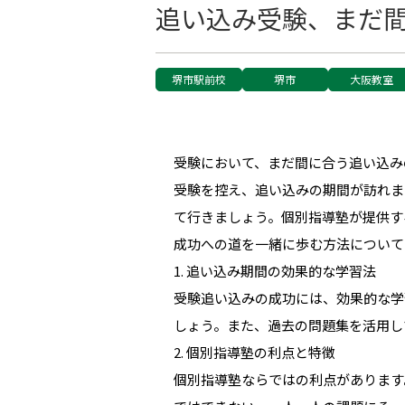
追い込み受験、まだ
堺市駅前校
堺市
大阪教室
受験において、まだ間に合う追い込み
受験を控え、追い込みの期間が訪れま
て行きましょう。個別指導塾が提供す
成功への道を一緒に歩む方法について
1. 追い込み期間の効果的な学習法
受験追い込みの成功には、効果的な学
しょう。また、過去の問題集を活用し
2. 個別指導塾の利点と特徴
個別指導塾ならではの利点があります