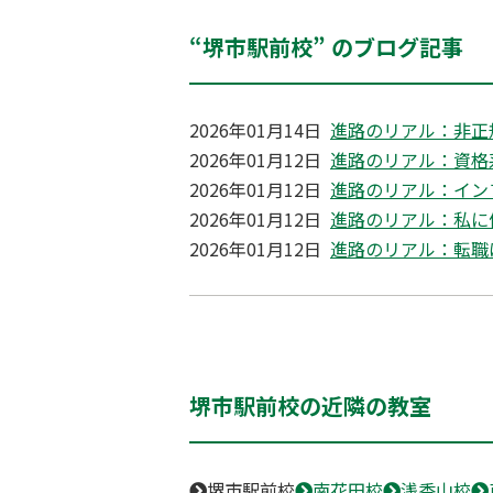
“堺市駅前校” のブログ記事
2026年01月14日
進路のリアル：非正
2026年01月12日
進路のリアル：資格
2026年01月12日
進路のリアル：イン
2026年01月12日
進路のリアル：私に
2026年01月12日
進路のリアル：転職
堺市駅前校の近隣の教室
堺市駅前校
南花田校
浅香山校