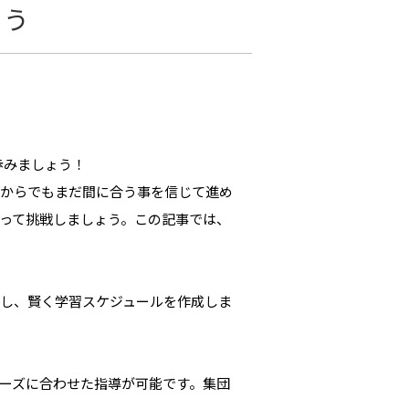
ろう
歩みましょう！
今からでもまだ間に合う事を信じて進め
って挑戦しましょう。この記事では、
し、賢く学習スケジュールを作成しま
ーズに合わせた指導が可能です。集団