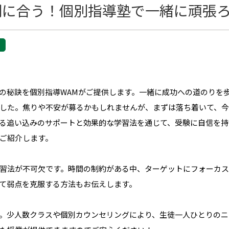
間に合う！個別指導塾で一緒に頑張
の秘訣を個別指導WAMがご提供します。一緒に成功への道のりを
した。焦りや不安が募るかもしれませんが、まずは落ち着いて、
る追い込みのサポートと効果的な学習法を通じて、受験に自信を持
ご紹介します。
習法が不可欠です。時間の制約がある中、ターゲットにフォーカス
て弱点を克服する方法もお伝えします。
。少人数クラスや個別カウンセリングにより、生徒一人ひとりのニ