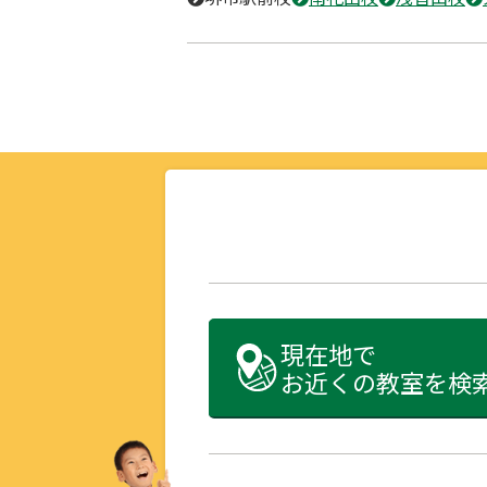
現在地で
お近くの教室を検