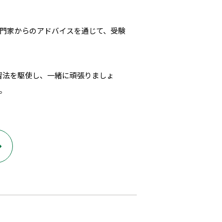
門家からのアドバイスを通じて、受験
習法を駆使し、一緒に頑張りましょ
。