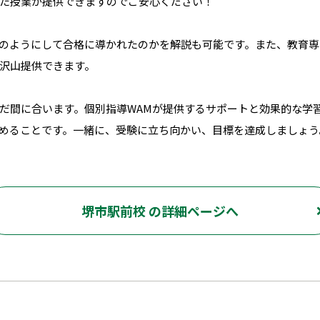
た授業が提供できますのでご安心ください！
のようにして合格に導かれたのかを解説も可能です。また、教育専
沢山提供できます。
だ間に合います。個別指導WAMが提供するサポートと効果的な学
めることです。一緒に、受験に立ち向かい、目標を達成しましょう
堺市駅前校 の詳細ページへ