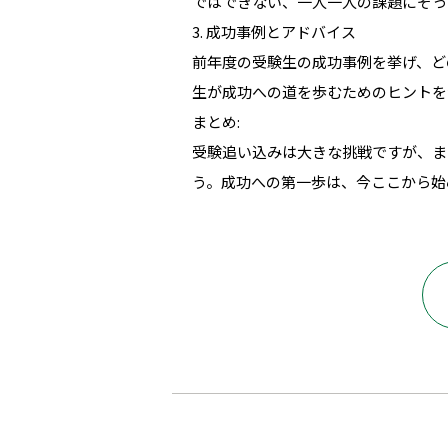
ではできない、一人一人の課題にそっ
3. 成功事例とアドバイス
前年度の受験生の成功事例を挙げ、ど
生が成功への道を歩むためのヒントを
まとめ:
受験追い込みは大きな挑戦ですが、ま
う。成功への第一歩は、今ここから始