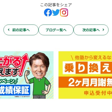
この記事をシェア
前の記事へ
ブログ一覧へ
次の記事へ