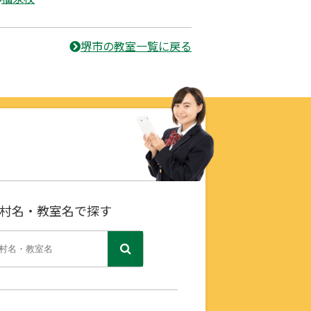
堺市の教室一覧に戻る
村名・教室名で探す