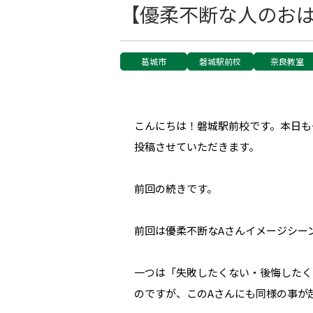
【優柔不断な人のおは
葛城市
磐城駅前校
奈良教室
こんにちは！磐城駅前校です。本日も
投稿させていただきます。
前回の続きです。
前回は優柔不断なAさんイメージシー
一つは「失敗したくない・後悔したく
のですが、このAさんにも同様の事が