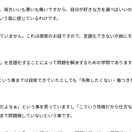
も、両方いいも悪いも無いですから、自分が好きな方を選べばいい
いう風に感じているわけです。
ていません。これは感覚のお話ですので、言語化できないが故に
」を言語化することによって問題を解決するための学問であります
という事までは自覚できていたとしても「失敗したくない・傷つき
だよなぁ」という事を思っていますし「こういう性格だから仕方な
まで問題視していないという事です。