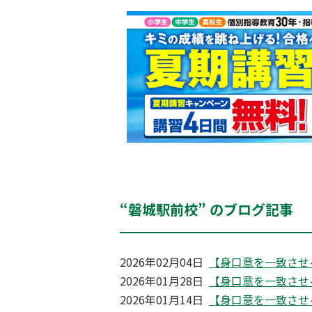
“磐城駅前校” のブログ記事
2026年02月04日
【身口意を一致させ
2026年01月28日
【身口意を一致させ
2026年01月14日
【身口意を一致させ