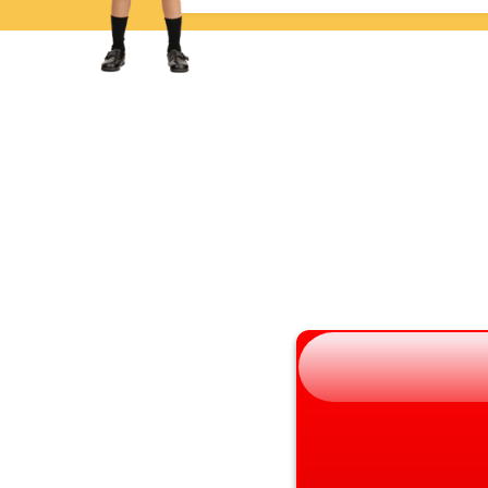
岩手県
滋賀県
宮城県
京都府
秋田県
大阪府
山形県
兵庫県
福島県
奈良県
和歌山県