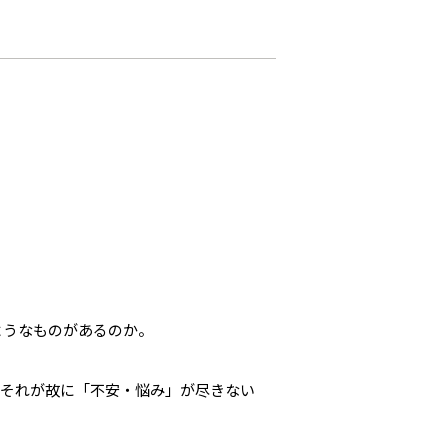
ようなものがあるのか。
。それが故に「不安・悩み」が尽きない