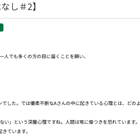
なし＃2】
一人でも多くの方の目に届くことを願い、
ンでした。では優柔不断なAさんの中に起きている心理とは、どの
ない」という深層心理ですね。人間は常に傷つきを恐れています
起きています。