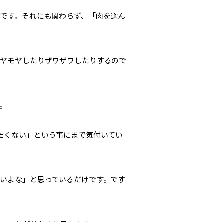
のです。それにも関わらず、「肉を選ん
モヤモヤしたりザワザワしたりするので
。
たくない」という事にまで気付いてい
いよな」と思っているだけです。です