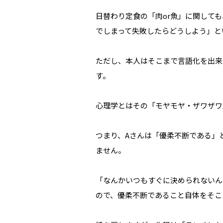
日替わり定食の「肉or魚」に関して
でしまって失敗したらどうしよう」と
ただし、本人はそこまで言語化を出来
す。
心理学とはその「モヤモヤ・ザワザワ
つまり、Aさんは「優柔不断である」
ません。
「なんかいつもすぐに決められないん
ので、優柔不断であること自体をそこ