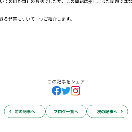
いての肉か魚」のお話でしたが、この問題は差し迫った問題では
きる弊害について一つご紹介します。
この記事をシェア
前の記事へ
ブログ一覧へ
次の記事へ