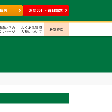
体験
お問合せ・資料請求
講師からの
よくある質問
教室検索
メッセージ
入塾について