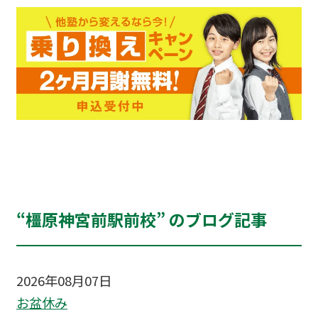
“橿原神宮前駅前校” のブログ記事
2026年08月07日
お盆休み