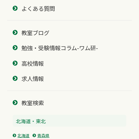
よくある質問
教室ブログ
勉強・受験情報コラム-ワム研-
高校情報
求人情報
教室検索
北海道・東北
北海道
青森県