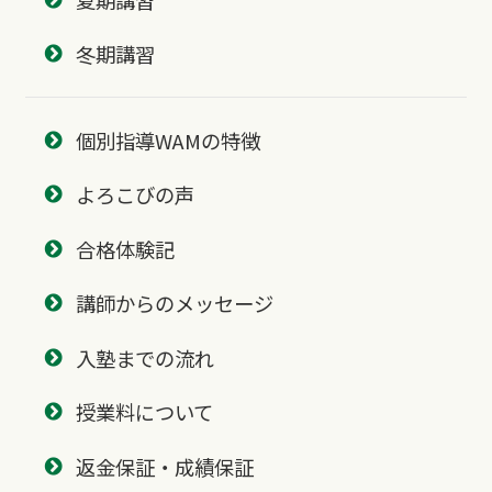
冬期講習
個別指導WAMの特徴
よろこびの声
合格体験記
講師からのメッセージ
入塾までの流れ
授業料について
返金保証・成績保証