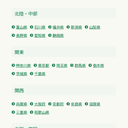
北陸・中部
富山県
石川県
福井県
新潟県
山梨県
長野県
愛知県
静岡県
関東
神奈川県
東京都
埼玉県
群馬県
栃木県
茨城県
千葉県
関西
兵庫県
大阪府
京都府
奈良県
滋賀県
三重県
和歌山県