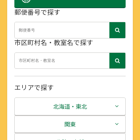
郵便番号で探す
市区町村名・教室名で探す
エリアで探す
北海道・東北
北海道
関東