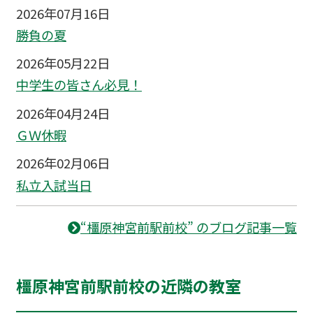
2026年07月16日
勝負の夏
2026年05月22日
中学生の皆さん必見！
2026年04月24日
ＧＷ休暇
2026年02月06日
私立入試当日
“橿原神宮前駅前校” のブログ記事一覧
橿原神宮前駅前校の近隣の教室