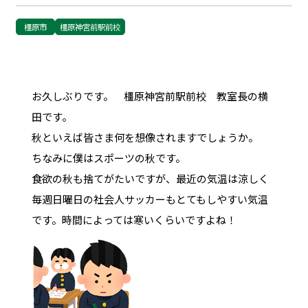
橿原市
橿原神宮前駅前校
お久しぶりです。 橿原神宮前駅前校 教室長の横
田です。
秋といえば皆さま何を想像されますでしょうか。
ちなみに僕はスポーツの秋です。
食欲の秋も捨てがたいですが、最近の気温は涼しく
毎週日曜日の社会人サッカーもとてもしやすい気温
です。時間によっては寒いくらいですよね！