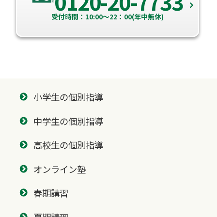
0120-20-7733
受付時間：10:00～22：00(年中無休)
小学生の個別指導
中学生の個別指導
高校生の個別指導
オンライン塾
春期講習
夏期講習