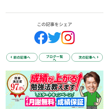
この記事をシェア
ブログ一覧
前の記事へ
次の記事へ
へ