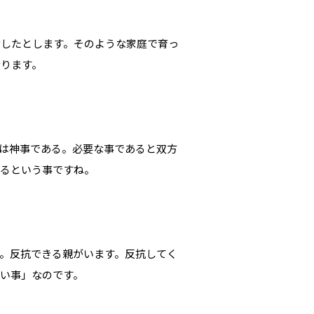
活したとします。そのような家庭で育っ
なります。
は神事である。必要な事であると双方
げるという事ですね。
。反抗できる親がいます。反抗してく
い事」なのです。