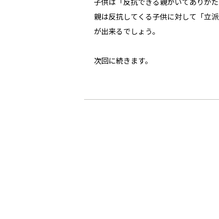
子供は「反抗できる親がいてありがた
親は反抗してくる子供に対して「立派
が出来るでしょう。
次回に続きます。