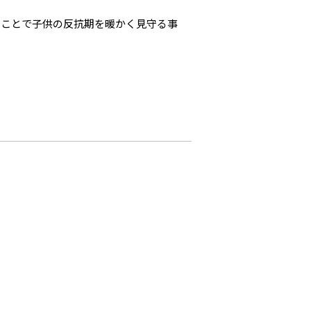
ることで子供の反抗期を暖かく見守る事