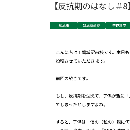
【反抗期のはなし＃8
葛城市
磐城駅前校
奈良教室
こんにちは！磐城駅前校です。本日も
投稿させていただきます。
前回の続きです。
もし、反抗期を迎えて、子供が親に「
てしまったとしますよね。
すると、子供は「僕の（私の）親に何