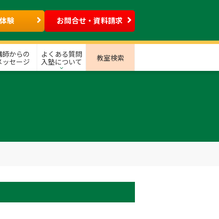
体験
お問合せ・資料請求
講師からの
よくある質問
教室検索
メッセージ
入塾について