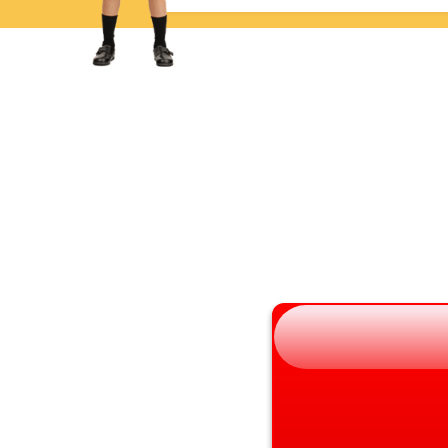
岩手県
滋賀県
宮城県
京都府
秋田県
大阪府
山形県
兵庫県
福島県
奈良県
和歌山県