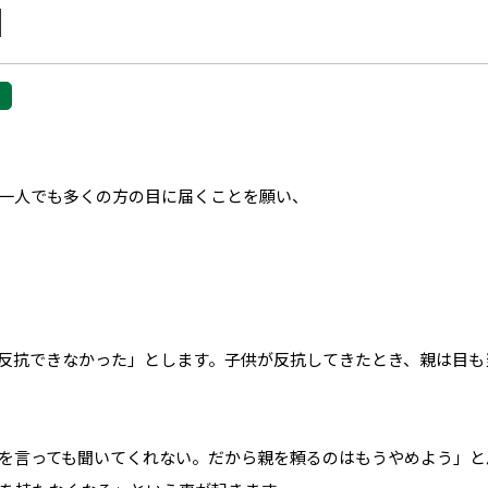
】
一人でも多くの方の目に届くことを願い、
反抗できなかった」とします。子供が反抗してきたとき、親は目も
を言っても聞いてくれない。だから親を頼るのはもうやめよう」と