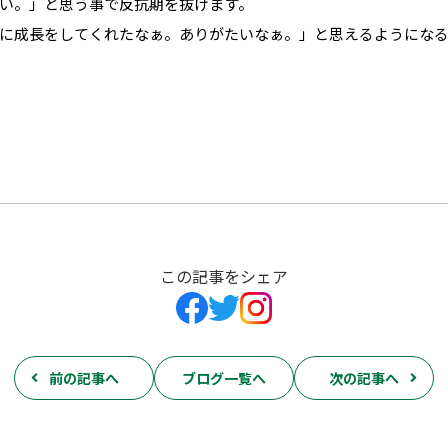
い。」と思う事で反抗期を抜けます。
に成長をしてくれたなぁ。ありがたいなぁ。」と思えるようにな
この記事をシェア
前の記事へ
ブログ一覧へ
次の記事へ