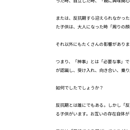
った時、自立した時、「親に興味関心
または、反抗期すら迎えられなかった
た子供は、大人になった時「周りの顔
それ以外にもたくさんの影響がありま
つまり、「神事」とは「必要な事」で
が認識し、受け入れ、向き合い、乗り
如何でしたでしょうか？
反抗期とは誰にでもある。しかし「反
る子供がいます。お互いの存在自体が