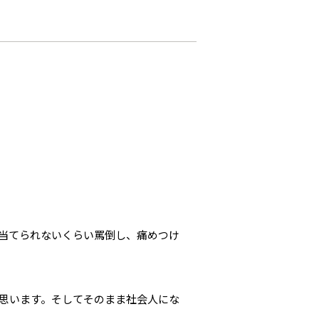
当てられないくらい罵倒し、痛めつけ
思います。そしてそのまま社会人にな