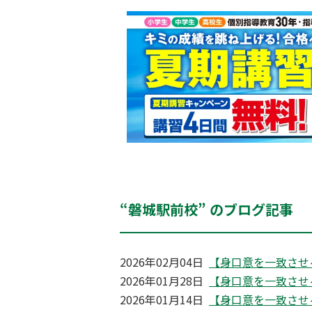
“磐城駅前校” のブログ記事
2026年02月04日
【身口意を一致させ
2026年01月28日
【身口意を一致させ
2026年01月14日
【身口意を一致させ