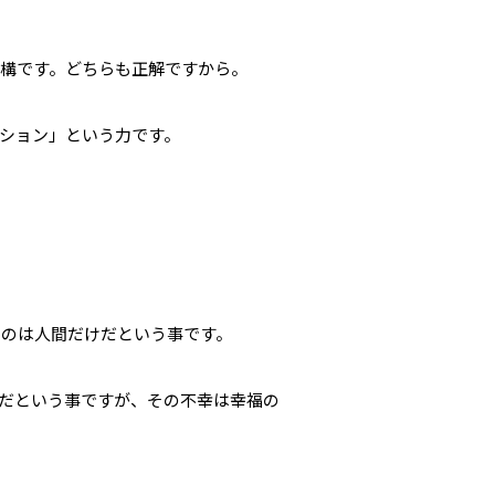
構です。どちらも正解ですから。
ション」という力です。
るのは人間だけだという事です。
だという事ですが、その不幸は幸福の