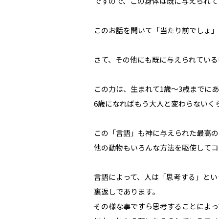
ですので、この身体は既に与えられて
このお話を聞いて「当たり前でしょ」
さて、その他にも既に与えられている
この力は、生まれて1歳～3歳までに
6歳になればもう大人と変わらないく
この「言語」も神に与えられた最高の
他の動物もいろんな方法を駆使してコ
言語によって、人は「思考する」とい
裏返しであります。
その様な事ですら思考することによっ