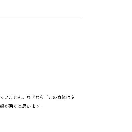
ていません。なぜなら「この身体はタ
感が湧くと思います。