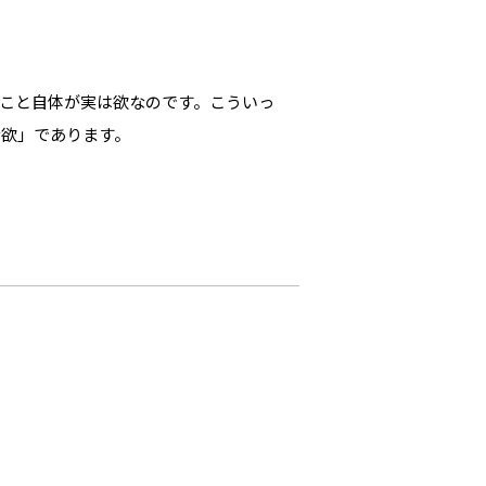
こと自体が実は欲なのです。こういっ
な欲」であります。