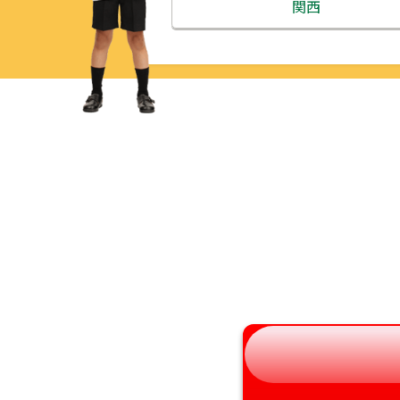
北海道
関西
青森県
三重県
岩手県
滋賀県
宮城県
京都府
秋田県
大阪府
山形県
兵庫県
福島県
奈良県
和歌山県