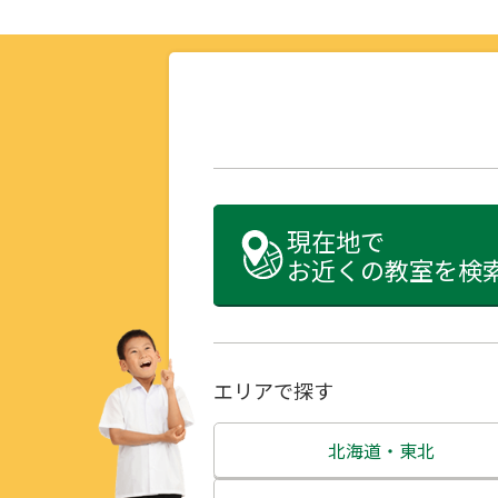
現在地で
お近くの教室を検
エリアで探す
北海道・東北