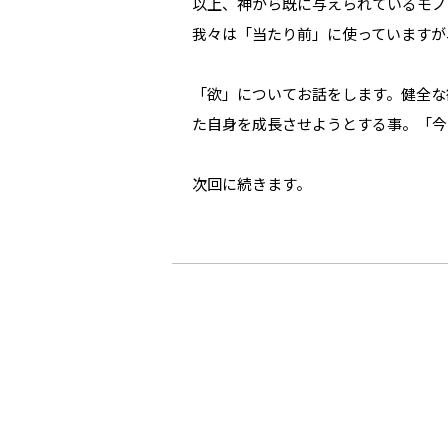
以上、神から既に与えられているモノ
我々は「当たり前」に使っていますが
「欲」についてお話をします。健全な
た自身を成長させようとする事。「今
次回に続きます。