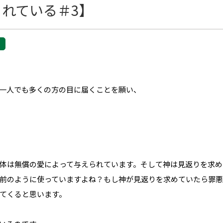
れている＃3】
一人でも多くの方の目に届くことを願い、
体は無償の愛によって与えられています。そして神は見返りを求め
前のように使っていますよね？もし神が見返りを求めていたら罪悪
てくると思います。