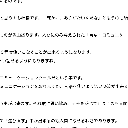
いるのです。
と思うのも結構です。「確かに、ありがたいんだな」と思うのも結
ものが沢山あります。人間にのみ与えられた「言語・コミュニケー
ある程度使いこなすことが出来るようになります。
らい話せるようになりますね。
コミュニケーションツールだという事です。
ミュニケーションを取りますが、言語を使いより深い交流が出来
う事が出来ます。それ故に思い悩み、不幸を感じてしまうのも人間
て「選び直す」事が出来るのも人間になせるわざであります。