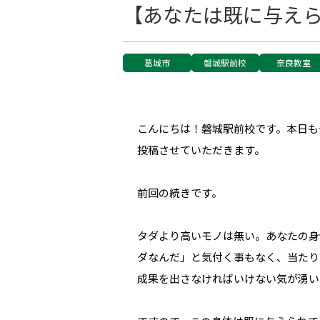
【あなたは既に与えら
葛城市
磐城駅前校
奈良教室
こんにちは！磐城駅前校です。本日も
投稿させていただきます。
前回の続きです。
タダより高いモノは無い。あなたの身
ダなんだ」と気付く事もなく、当たり
成果を出さなければいけない気が湧い