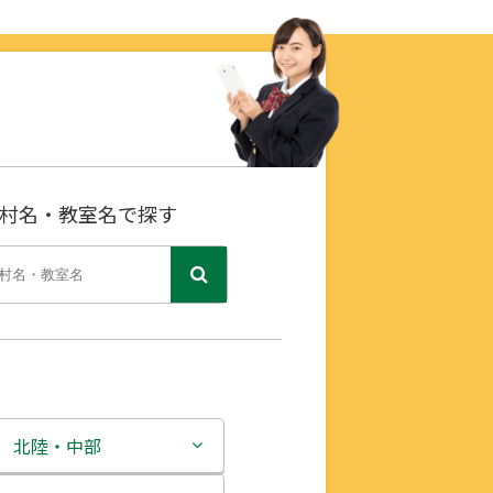
村名・教室名で探す
北陸・中部