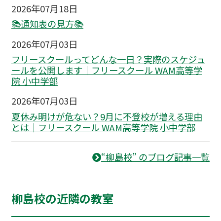
2026年07月18日
📚通知表の見方📚
2026年07月03日
フリースクールってどんな一日？実際のスケジュ
ールを公開します｜フリースクール WAM高等学
院 小中学部
2026年07月03日
夏休み明けが危ない？9月に不登校が増える理由
とは｜フリースクール WAM高等学院 小中学部
“柳島校” のブログ記事一覧
柳島校の近隣の教室