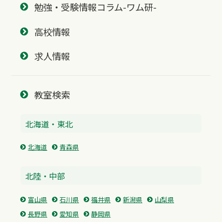
勉強・受験情報コラム-ワム研-
高校情報
求人情報
教室検索
北海道・東北
北海道
青森県
北陸・中部
富山県
石川県
福井県
新潟県
山梨県
長野県
愛知県
静岡県