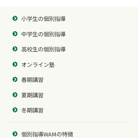
小学生の個別指導
中学生の個別指導
高校生の個別指導
オンライン塾
春期講習
夏期講習
冬期講習
個別指導WAMの特徴