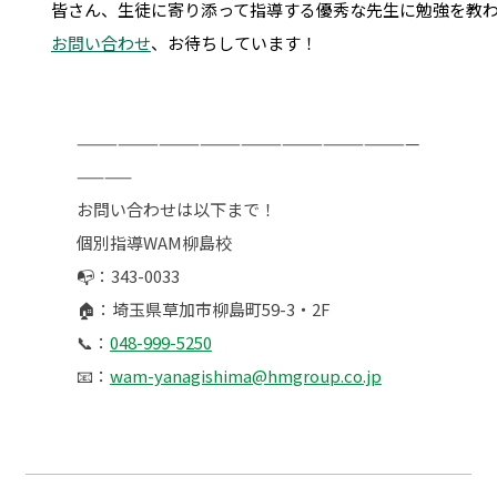
お問い合わせ
、お待ちしています！

—————————————————————————
————
お問い合わせは以下まで！
個別指導WAM柳島校
📭：343-0033
🏠：埼玉県草加市柳島町59-3・2F
📞：
048-999-5250
📧：
wam-yanagishima@hmgroup.co.jp