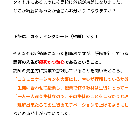
タイトルにあるように柳島校は外観が綺麗になりました。

どこが綺麗になったか皆さんお分かりになりますか？  

正解は、
カッティングシート（壁紙）
です！

講師の先生が
優秀かつ熱心
「コミュニケーションを大事にし、生徒が理解しているか
「生徒に合わせて授業し、授業で使う教材は生徒にとって
「一人一人違う生徒なので、その生徒のことをしっかりと
　理解出来たらその生徒のモチベーションを上げるように
などの声が上がっていました。
