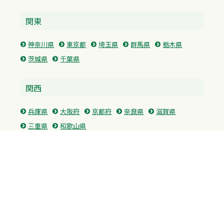
関東
神奈川県
東京都
埼玉県
群馬県
栃木県
茨城県
千葉県
関西
兵庫県
大阪府
京都府
奈良県
滋賀県
三重県
和歌山県
中国・四国
広島県
香川県
愛媛県
徳島県
九州・沖縄