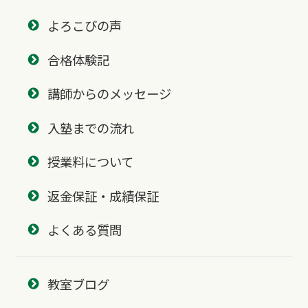
よろこびの声
合格体験記
講師からのメッセージ
入塾までの流れ
授業料について
返金保証・成績保証
よくある質問
教室ブログ