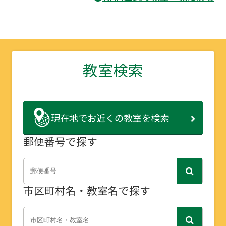
教室検索
現在地で
お近くの教室を検索
郵便番号で探す
市区町村名・教室名で探す