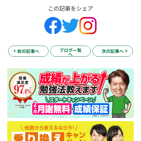
この記事をシェア
ブログ一覧
前の記事へ
次の記事へ
へ