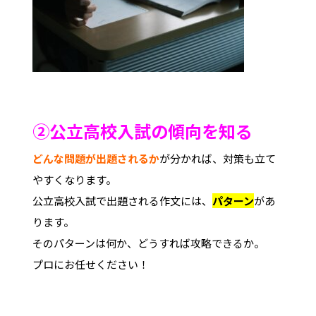
②公立高校入試の傾向を知る
どんな問題が出題されるか
が分かれば、対策も立て
やすくなります。
公立高校入試で出題される作文には、
パターン
があ
ります。
そのパターンは何か、どうすれば攻略できるか。
プロにお任せください！