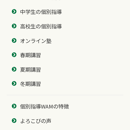
中学生の個別指導
高校生の個別指導
オンライン塾
春期講習
夏期講習
冬期講習
個別指導WAMの特徴
よろこびの声