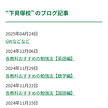
“下貝塚校” のブログ記事
2025年04月24日
GWなどなど
2024年12月06日
各教科おすすめの勉強法【英語編】
2024年11月29日
各教科おすすめの勉強法【数学編】
2024年11月22日
各教科おすすめの勉強法【国語編】
2024年11月15日