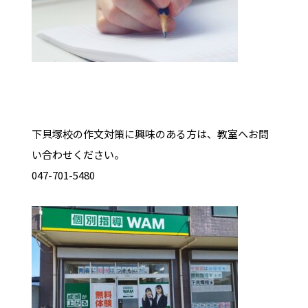
下貝塚校の作文対策に興味のある方は、教室へお問
い合わせください。
047-701-5480