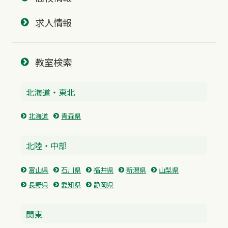
求人情報
教室検索
北海道・東北
北海道
青森県
北陸・中部
富山県
石川県
福井県
新潟県
山梨県
長野県
愛知県
静岡県
関東