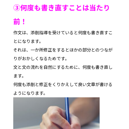
③何度も書き直すことは当たり
前！
作文は、添削指導を受けていると何度も書き直すこ
とになります。
それは、一か所修正をするとほかの部分とのつなが
りがおかしくなるためです。
文と文の流れを自然にするために、何度も書き直し
ます。
何度も添削と修正をくりかえして良い文章が書ける
ようになります。