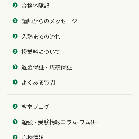
合格体験記
講師からのメッセージ
入塾までの流れ
授業料について
返金保証・成績保証
よくある質問
教室ブログ
勉強・受験情報コラム-ワム研-
高校情報