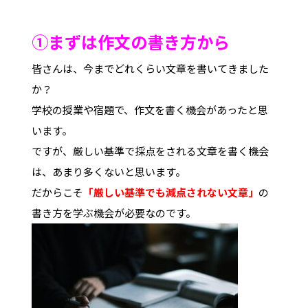
①まずは作文の書き方から
皆さんは、今までどれくらい文章を書いてきました
か？
学校の授業や宿題で、作文を書く機会があったと思
います。
ですが、厳しい基準で採点をされる文章を書く機会
は、あまり多くないと思います。
だからこそ
「厳しい基準でも減点されない文章」
の
書き方を学ぶ機会が必要なのです。