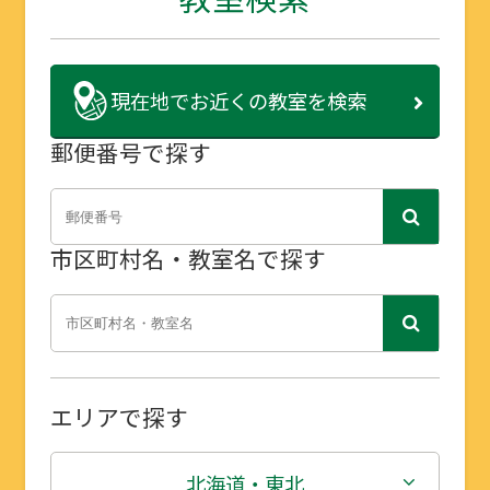
現在地で
お近くの教室を検索
郵便番号で探す
市区町村名・教室名で探す
エリアで探す
北海道・東北