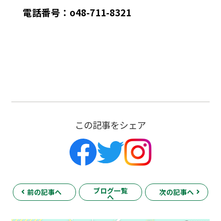
電話番号：o48-711-8321
この記事をシェア
ブログ一覧
前の記事へ
次の記事へ
へ