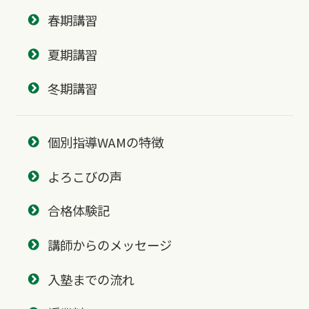
春期講習
夏期講習
冬期講習
個別指導WAMの特徴
よろこびの声
合格体験記
講師からのメッセージ
入塾までの流れ