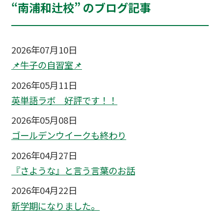
“南浦和辻校” のブログ記事
2026年07月10日
📌牛子の自習室📌
2026年05月11日
英単語ラボ 好評です！！
2026年05月08日
ゴールデンウイークも終わり
2026年04月27日
『さような』と言う言葉のお話
2026年04月22日
新学期になりました。