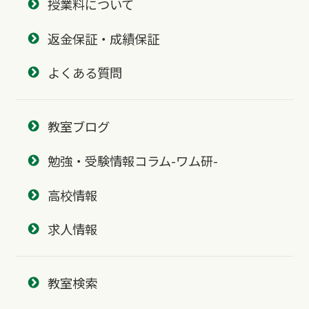
授業料について
返金保証・成績保証
よくある質問
教室ブログ
勉強・受験情報コラム-ワム研-
高校情報
求人情報
教室検索