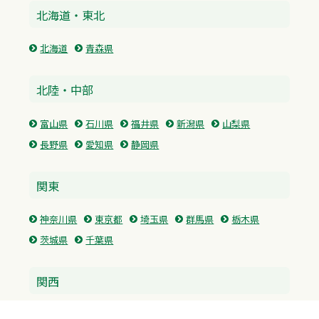
北海道・東北
北海道
青森県
北陸・中部
富山県
石川県
福井県
新潟県
山梨県
長野県
愛知県
静岡県
関東
神奈川県
東京都
埼玉県
群馬県
栃木県
茨城県
千葉県
関西
兵庫県
大阪府
京都府
奈良県
滋賀県