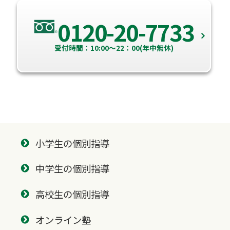
0120-20-7733
受付時間：10:00～22：00(年中無休)
小学生の個別指導
中学生の個別指導
高校生の個別指導
オンライン塾