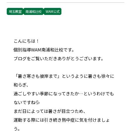
埼玉教室
南浦和辻校
WAM公式
こんにちは！
個別指導WAM南浦和辻校です。
ブログをご覧いただきありがとうございます。
「暑さ寒さも彼岸まで」というように暑さも徐々に
和らぎ、
過ごしやすい季節になってきたか…というわけでも
ないですね💦
まだ日によっては暑さが目立つため、
運動する際には引き続き熱中症に気を付けましょ
う。