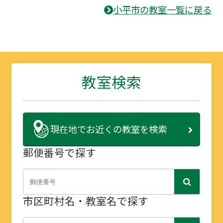
小平市の教室一覧に戻る
教室検索
現在地で
お近くの教室を検索
郵便番号で探す
市区町村名・教室名で探す