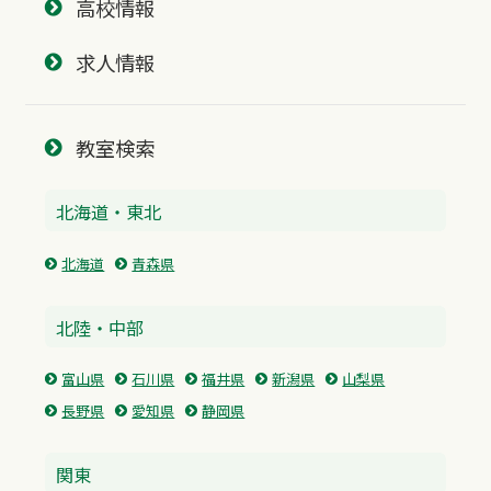
高校情報
求人情報
教室検索
北海道・東北
北海道
青森県
北陸・中部
富山県
石川県
福井県
新潟県
山梨県
長野県
愛知県
静岡県
関東