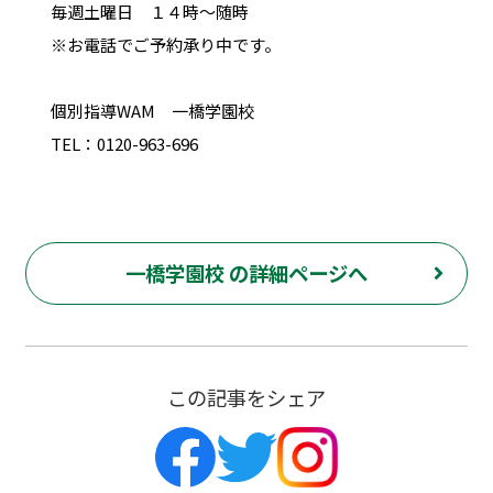
毎週土曜日 １４時～随時
※お電話でご予約承り中です。
個別指導WAM 一橋学園校
TEL：0120-963-696
一橋学園校 の詳細ページへ
この記事をシェア