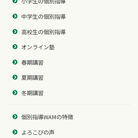
小学生の個別指導
中学生の個別指導
高校生の個別指導
オンライン塾
春期講習
夏期講習
冬期講習
個別指導WAMの特徴
よろこびの声