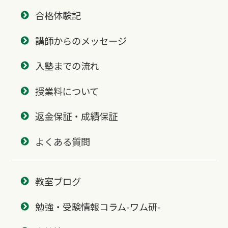
合格体験記
講師からのメッセージ
入塾までの流れ
授業料について
返金保証・成績保証
よくある質問
教室ブログ
勉強・受験情報コラム-ワム研-