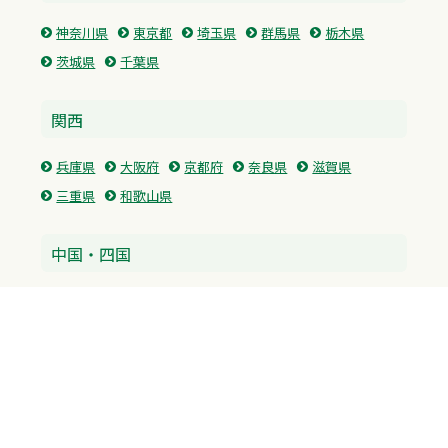
神奈川県
東京都
埼玉県
群馬県
栃木県
茨城県
千葉県
関西
兵庫県
大阪府
京都府
奈良県
滋賀県
三重県
和歌山県
中国・四国
広島県
香川県
愛媛県
徳島県
九州・沖縄
福岡県
佐賀県
長崎県
熊本県
沖縄県