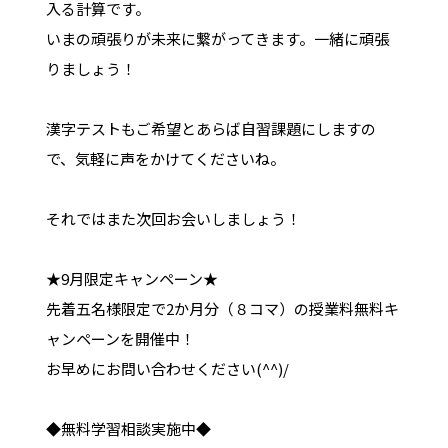
入る計算です。
いまの頑張りが未来に繋がってきます。一緒に頑張
りましょう！
漢字テストもご希望とあらば自習課題にしますの
で、気軽に声をかけてくださいね。
それではまた次回お会いしましょう！
★9月限定キャンペーン★
先着五名様限定で2か月分（８コマ）の授業料無料キ
ャンペーンを開催中！
お早めにお問い合わせください(^^)/
◆無料学習相談実施中◆