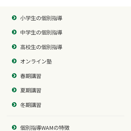
小学生の個別指導
中学生の個別指導
高校生の個別指導
オンライン塾
春期講習
夏期講習
冬期講習
個別指導WAMの特徴