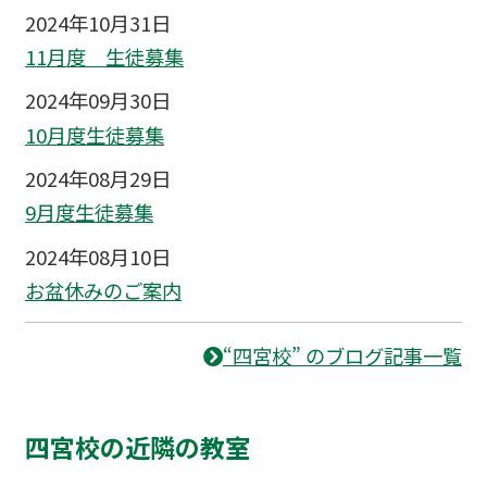
2024年10月31日
11月度 生徒募集
2024年09月30日
10月度生徒募集
2024年08月29日
9月度生徒募集
2024年08月10日
お盆休みのご案内
“四宮校” のブログ記事一覧
四宮校の近隣の教室