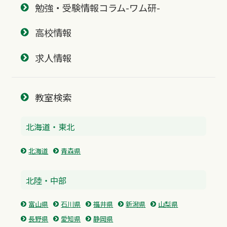
勉強・受験情報コラム-ワム研-
高校情報
求人情報
教室検索
北海道・東北
北海道
青森県
北陸・中部
富山県
石川県
福井県
新潟県
山梨県
長野県
愛知県
静岡県