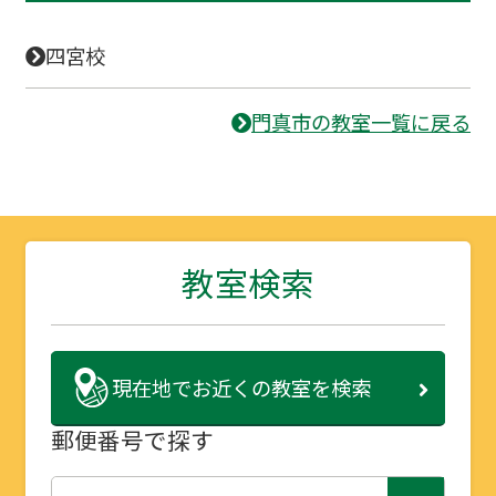
四宮校
門真市の教室一覧に戻る
教室検索
現在地で
お近くの教室を検索
郵便番号で探す