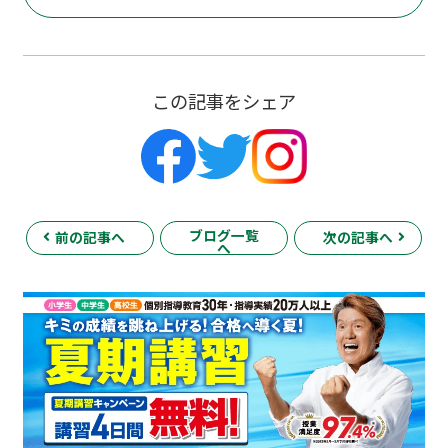
この記事をシェア
ブログ一覧
前の記事へ
次の記事へ
へ