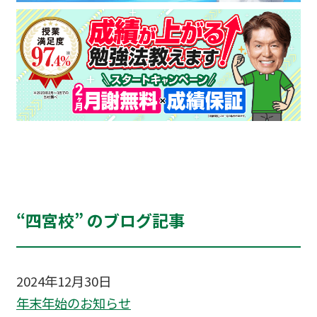
“四宮校” のブログ記事
2024年12月30日
年末年始のお知らせ