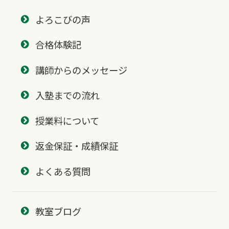
よろこびの声
合格体験記
講師からのメッセージ
入塾までの流れ
授業料について
返金保証・成績保証
よくある質問
教室ブログ