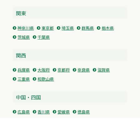
関東
神奈川県
東京都
埼玉県
群馬県
栃木県
茨城県
千葉県
関西
兵庫県
大阪府
京都府
奈良県
滋賀県
三重県
和歌山県
中国・四国
広島県
香川県
愛媛県
徳島県
九州・沖縄