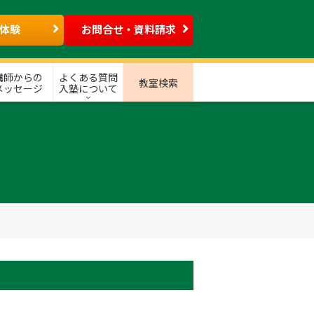
体験
お問合せ・資料請求
講師からの
よくある質問
教室検索
メッセージ
入塾について