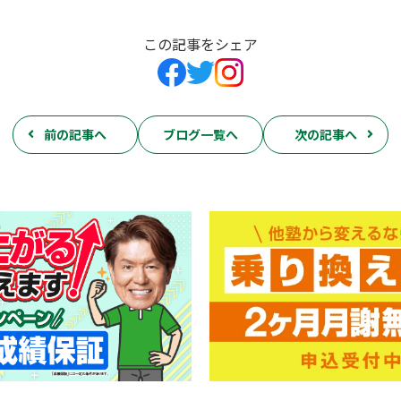
この記事をシェア
前の記事へ
ブログ一覧へ
次の記事へ