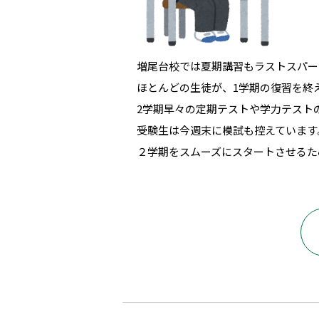
増尾台校では夏期講習もラストスパー
ほとんどの生徒が、1学期の復習を終
2学期早々の定期テストや学力テスト
受験生は今週末に模試も控えています
２学期をスムーズにスタートさせるた