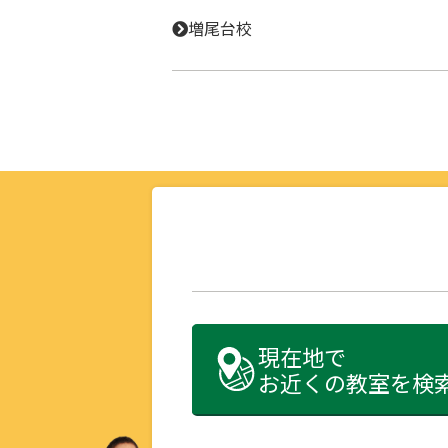
増尾台校
現在地で
お近くの教室を検