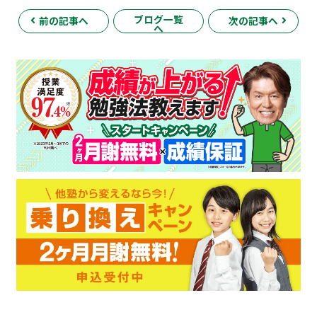
ブログ一覧
前の記事へ
次の記事へ
へ