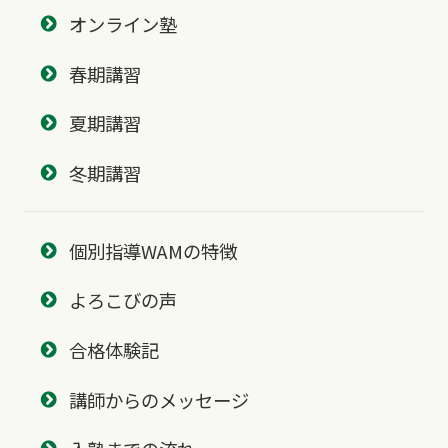
オンライン塾
春期講習
夏期講習
冬期講習
個別指導WAMの特徴
よろこびの声
合格体験記
講師からのメッセージ