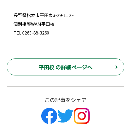
長野県松本市平田東3-29-11 2F
個別指導WAM平田校
TEL 0263-88-3260
平田校 の詳細ページへ
この記事をシェア