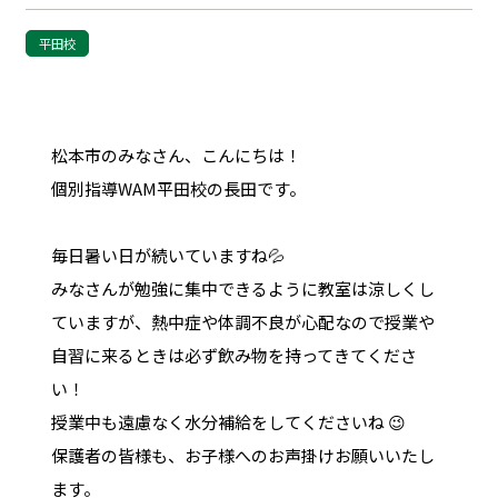
平田校
松本市のみなさん、こんにちは！
個別指導WAM平田校の長田です。
毎日暑い日が続いていますね💦
みなさんが勉強に集中できるように教室は涼しくし
ていますが、熱中症や体調不良が心配なので授業や
自習に来るときは必ず飲み物を持ってきてくださ
い！
授業中も遠慮なく水分補給をしてくださいね 😉
保護者の皆様も、お子様へのお声掛けお願いいたし
ます。