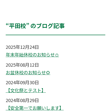
“平田校” のブログ記事
2025年12月24日
年末年始休校のお知らせ⛄
2025年08月12日
お盆休校のお知らせ🌻
2024年09月30日
【文化祭とテスト】
2024年08月29日
【安全第一でお願いします】