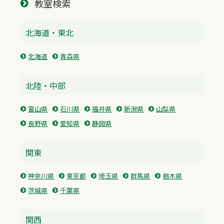
教室検索
北海道・東北
北海道
青森県
北陸・中部
富山県
石川県
福井県
新潟県
山梨県
長野県
愛知県
静岡県
関東
神奈川県
東京都
埼玉県
群馬県
栃木県
茨城県
千葉県
関西