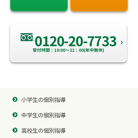
0120-20-7733
受付時間：10:00～22：00(年中無休)
小学生の個別指導
中学生の個別指導
高校生の個別指導