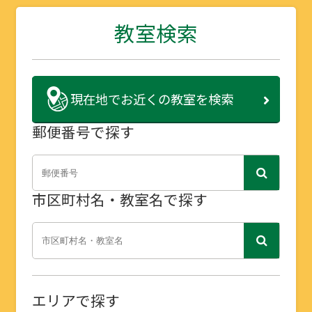
教室検索
現在地で
お近くの教室を検索
郵便番号で探す
市区町村名・教室名で探す
エリアで探す