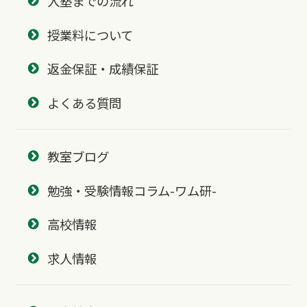
入塾までの流れ
授業料について
返金保証・成績保証
よくある質問
教室ブログ
勉強・受験情報コラム-ワム研-
高校情報
求人情報